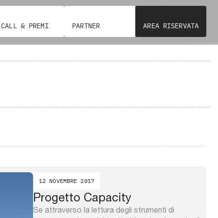
CALL & PREMI
PARTNER
AREA RISERVATA
12 NOVEMBRE 2017
Progetto Capacity
Se attraverso la lettura degli strumenti di