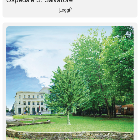
Leggi