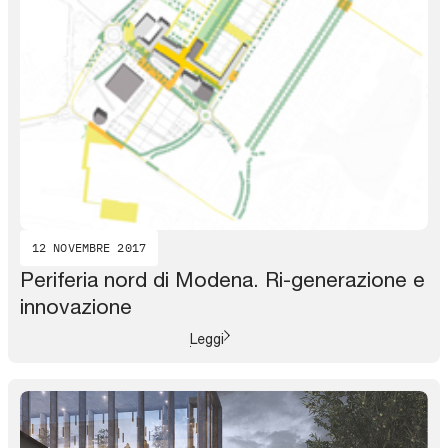
12 NOVEMBRE 2017
Periferia nord di Modena. Ri-generazione e
innovazione
Leggi