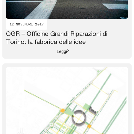
12 NOVEMBRE 2017
OGR – Officine Grandi Riparazioni di
Torino: la fabbrica delle idee
Leggi