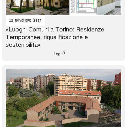
12 NOVEMBRE 2017
«Luoghi Comuni a Torino: Residenze
Temporanee, riqualificazione e
sostenibilità»
Leggi