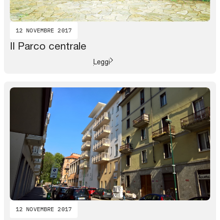
12 NOVEMBRE 2017
Il Parco centrale
Leggi
12 NOVEMBRE 2017