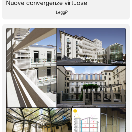
Nuove convergenze virtuose
Leggi