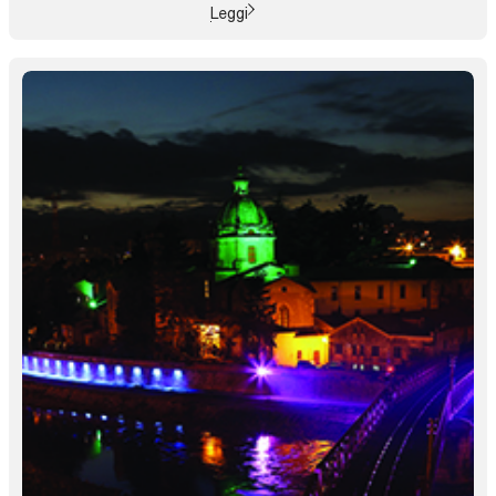
Leggi