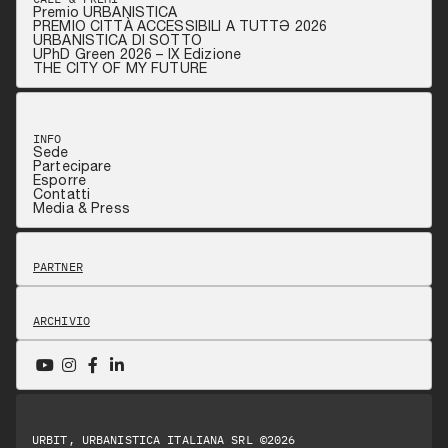
Premio URBANISTICA
PREMIO CITTÀ ACCESSIBILI A TUTTƏ 2026
URBANISTICA DI SOTTO
UPhD Green 2026 – IX Edizione
THE CITY OF MY FUTURE
INFO
Sede
Partecipare
Esporre
Contatti
Media & Press
PARTNER
ARCHIVIO
URBIT, URBANISTICA ITALIANA SRL ©2026