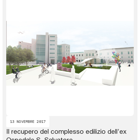
13 NOVEMBRE 2017
Il recupero del complesso edilizio dell’ex
Ospedale S. Salvatore