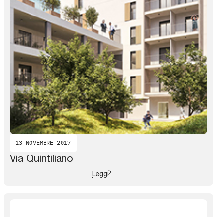
13 NOVEMBRE 2017
Via Quintiliano
Leggi