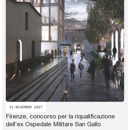
12 NOVEMBRE 2017
Firenze, concorso per la riqualificazione
dell’ex Ospedale Militare San Gallo