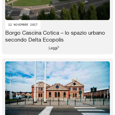
12 NOVEMBRE 2017
Borgo Cascina Cotica – lo spazio urbano
secondo Delta Ecopolis
Leggi