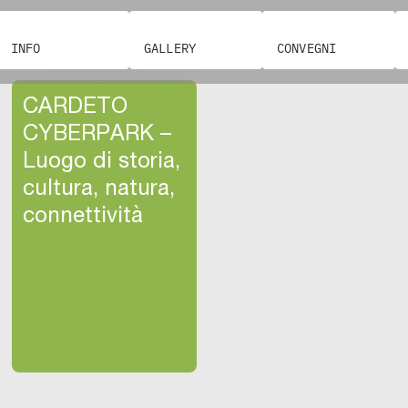
INFO
GALLERY
CONVEGNI
CARDETO
CYBERPARK –
Luogo di storia,
cultura, natura,
connettività