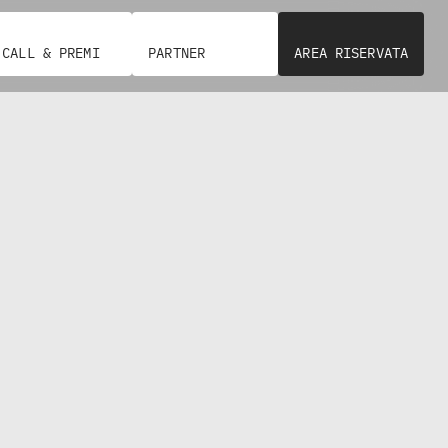
CALL & PREMI
PARTNER
AREA RISERVATA