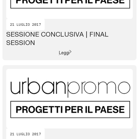
21 LUGLIO 2017
SESSIONE CONCLUSIVA | FINAL
SESSION
Leggi
21 LUGLIO 2017