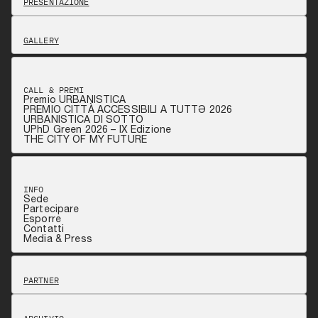
PRESENTAZIONE
GALLERY
CALL & PREMI
Premio URBANISTICA
PREMIO CITTÀ ACCESSIBILI A TUTTƏ 2026
URBANISTICA DI SOTTO
UPhD Green 2026 – IX Edizione
THE CITY OF MY FUTURE
INFO
Sede
Partecipare
Esporre
Contatti
Media & Press
PARTNER