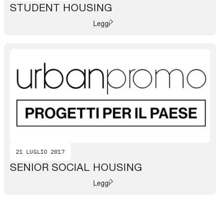
STUDENT HOUSING
Leggi
21 LUGLIO 2017
SENIOR SOCIAL HOUSING
Leggi