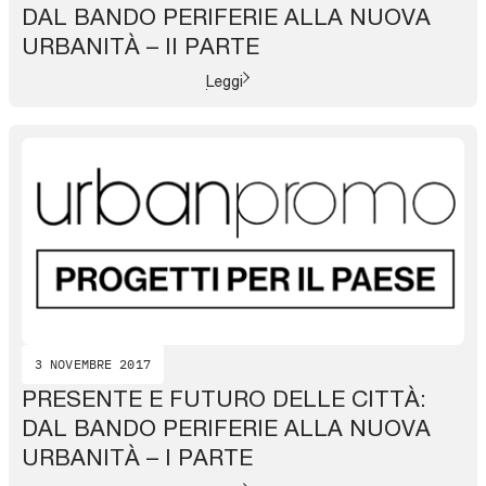
DAL BANDO PERIFERIE ALLA NUOVA
URBANITÀ – II PARTE
Leggi
3 NOVEMBRE 2017
PRESENTE E FUTURO DELLE CITTÀ:
DAL BANDO PERIFERIE ALLA NUOVA
URBANITÀ – I PARTE