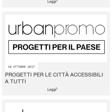
Leggi
18 OTTOBRE 2017
PROGETTI PER LE CITTÀ ACCESSIBILI
A TUTTI
Leggi