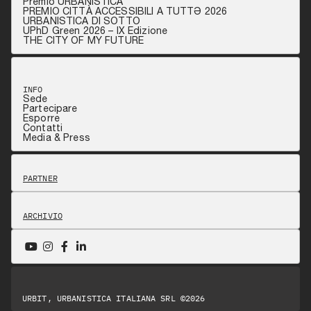
Premio URBANISTICA
PREMIO CITTÀ ACCESSIBILI A TUTTƏ 2026
URBANISTICA DI SOTTO
UPhD Green 2026 – IX Edizione
THE CITY OF MY FUTURE
INFO
Sede
Partecipare
Esporre
Contatti
Media & Press
PARTNER
ARCHIVIO
URBIT, URBANISTICA ITALIANA SRL ©2026