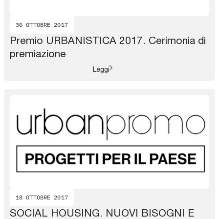
30 OTTOBRE 2017
Premio URBANISTICA 2017. Cerimonia di
premiazione
Leggi
18 OTTOBRE 2017
SOCIAL HOUSING. NUOVI BISOGNI E