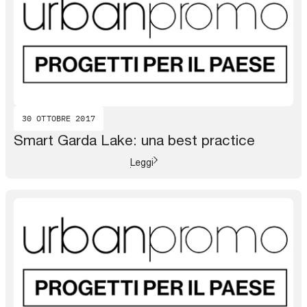
30 OTTOBRE 2017
Smart Garda Lake: una best practice
Leggi