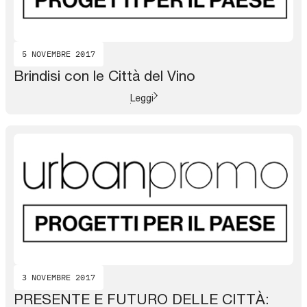
5 NOVEMBRE 2017
Brindisi con le Città del Vino
Leggi
3 NOVEMBRE 2017
PRESENTE E FUTURO DELLE CITTÀ: