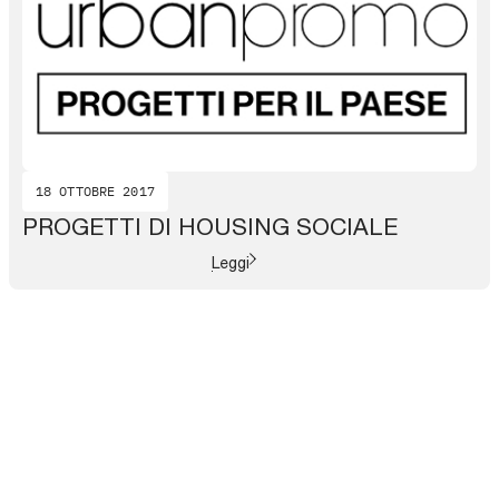
18 OTTOBRE 2017
PROGETTI DI HOUSING SOCIALE
Leggi