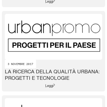
Leggi
3 NOVEMBRE 2017
LA RICERCA DELLA QUALITÀ URBANA:
PROGETTI E TECNOLOGIE
Leggi