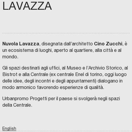
LAVAZZA
Nuvola Lavazza
Cino Zucchi
, disegnata dall’architetto
, è
un ecosistema di luoghi, aperto al quartiere, alla città e al
mondo.
Gli spazi destinati agli uffici, al Museo e l’Archivio Storico, al
Bistrot e alla Centrale (ex centrale Enel di torino, oggi luogo
delle idee, degli incontri e degli appuntamenti) dialogano in
modo armonico favorendo esperienze di qualità.
Urbanpromo Progetti per il paese si svolgerà negli spazi
della Centrale.
English