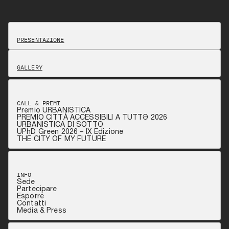
PRESENTAZIONE
GALLERY
CALL & PREMI
Premio URBANISTICA
PREMIO CITTÀ ACCESSIBILI A TUTTƏ 2026
URBANISTICA DI SOTTO
UPhD Green 2026 – IX Edizione
THE CITY OF MY FUTURE
INFO
Sede
Partecipare
Esporre
Contatti
Media & Press