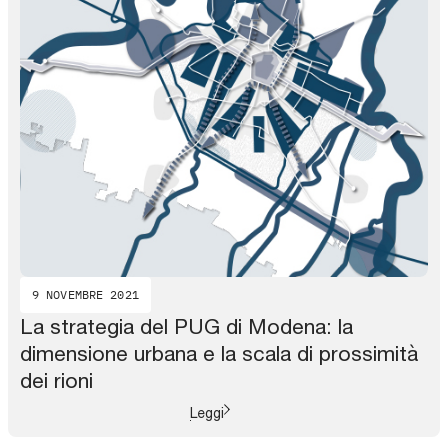
9 NOVEMBRE 2021
La strategia del PUG di Modena: la
dimensione urbana e la scala di prossimità
dei rioni
Leggi