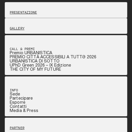
PRESENTAZIONE
GALLERY
CALL & PREMI
Premio URBANISTICA
PREMIO CITTÀ ACCESSIBILI A TUTTƏ 2026
URBANISTICA DI SOTTO
UPhD Green 2026 – IX Edizione
THE CITY OF MY FUTURE
INFO
Sede
Partecipare
Esporre
Contatti
Media & Press
PARTNER