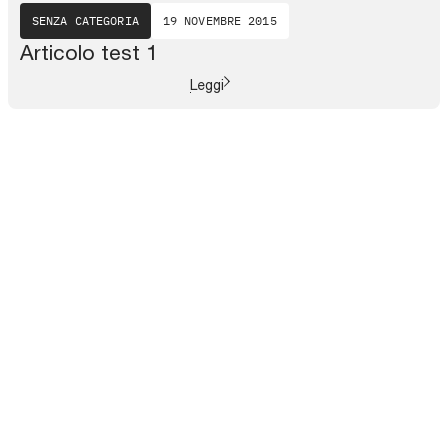
SENZA CATEGORIA
19 NOVEMBRE 2015
Articolo test 1
Leggi