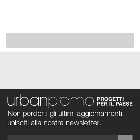
Non perderti gli ultimi aggiornamenti,
unisciti alla nostra newsletter.