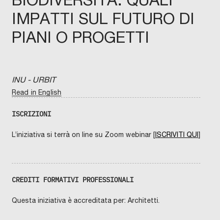
IMPATTI SUL FUTURO DI
PIANI O PROGETTI
INU - URBIT
Read in English
ISCRIZIONI
L’iniziativa si terrà on line su Zoom webinar [
ISCRIVITI QUI
]
CREDITI FORMATIVI PROFESSIONALI
Questa iniziativa è accreditata per: Architetti.