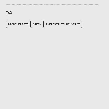
TAG
BIODIVERSITÀ
GREEN
INFRASTRUTTURE VERDI