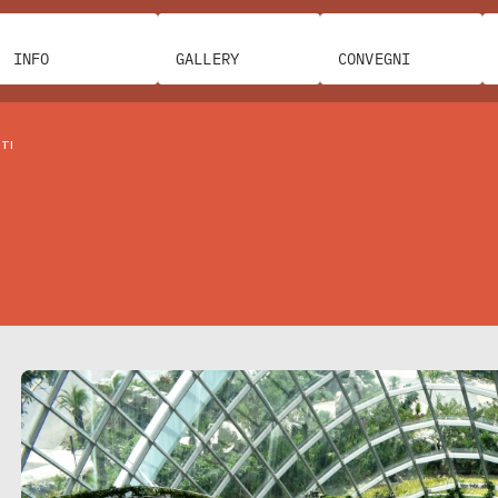
INFO
GALLERY
CONVEGNI
TTI