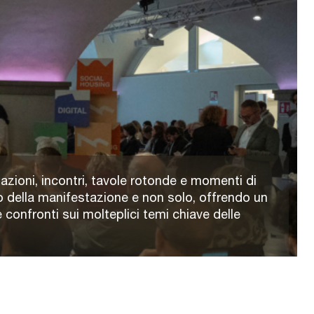
azioni, incontri, tavole rotonde e momenti di
 della manifestazione e non solo, offrendo un
 confronti sui molteplici temi chiave delle