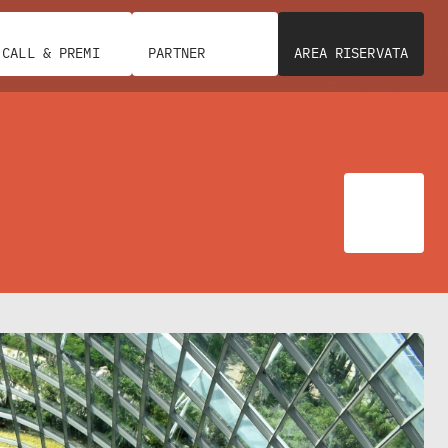
CALL & PREMI
PARTNER
AREA RISERVATA