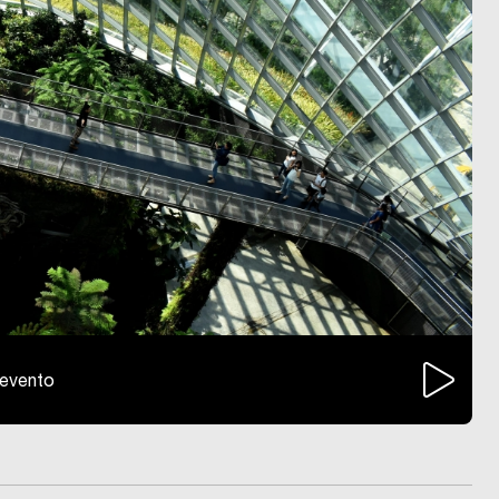
l'evento