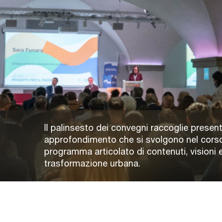
Il palinsesto dei convegni raccoglie present
approfondimento che si svolgono nel corso
programma articolato di contenuti, visioni e
trasformazione urbana.