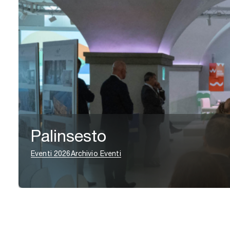
Palinsesto
Eventi 2026
Archivio Eventi