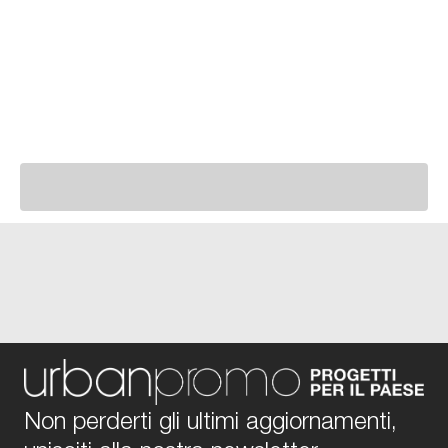
Non perderti gli ultimi aggiornamenti,