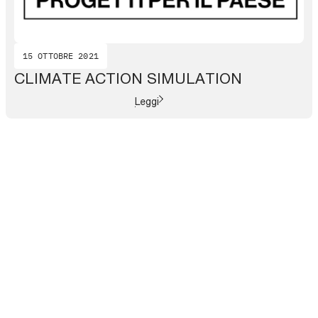
15 OTTOBRE 2021
CLIMATE ACTION SIMULATION
Leggi