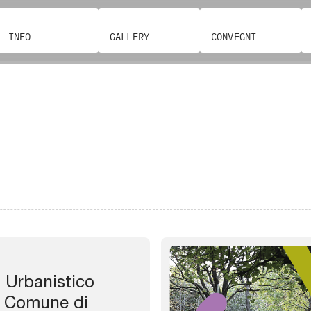
INFO
GALLERY
CONVEGNI
 Urbanistico
l Comune di