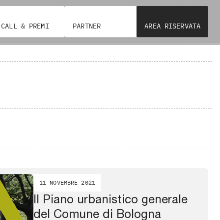
CALL & PREMI
PARTNER
AREA RISERVATA
11 NOVEMBRE 2021
Il Piano urbanistico generale
del Comune di Bologna