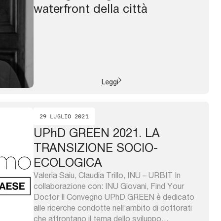
waterfront della città
Leggi
29 LUGLIO 2021
UPhD GREEN 2021. LA
TRANSIZIONE SOCIO-
ECOLOGICA
Valeria Saiu, Claudia Trillo, INU – URBIT In
collaborazione con: INU Giovani, Find Your
Doctor Il Convegno UPhD GREEN è dedicato
alle ricerche condotte nell’ambito di dottorati
che affrontano il tema dello sviluppo