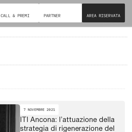
CALL & PREMI
PARTNER
AREA RISERVATA
7 NOVEMBRE 2021
ITI Ancona: l’attuazione della
strategia di rigenerazione del