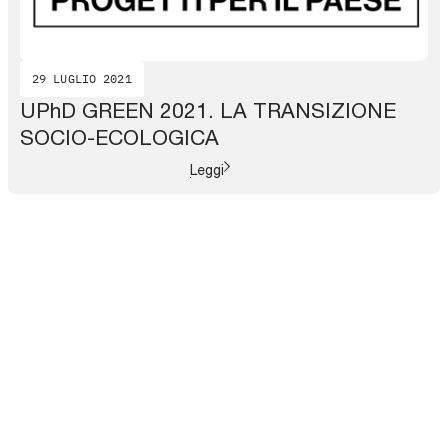
29 LUGLIO 2021
UPhD GREEN 2021. LA TRANSIZIONE
SOCIO-ECOLOGICA
Leggi