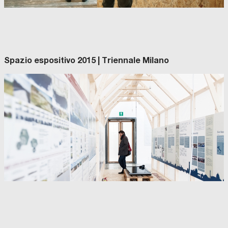
Spazio espositivo 2015 | Triennale Milano