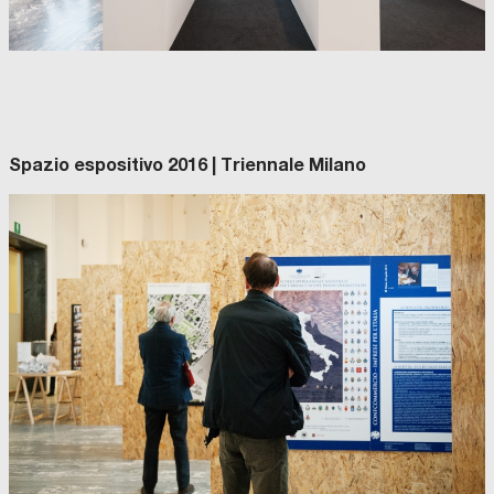
Spazio espositivo 2016 | Triennale Milano