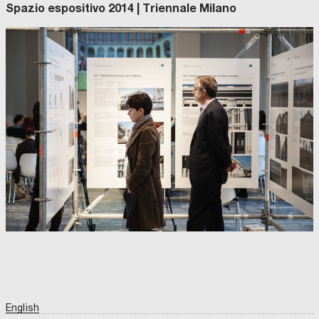
Spazio espositivo 2014 | Triennale Milano
English