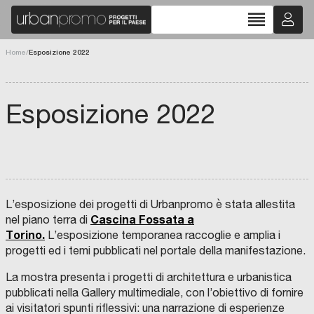
reorder
Home
/
Esposizione 2022
Esposizione 2022
L’esposizione dei progetti di Urbanpromo è stata allestita
Cascina Fossata a
nel piano terra di
Torino.
L’esposizione temporanea raccoglie e amplia i
progetti ed i temi pubblicati nel portale della manifestazione.
La mostra presenta i progetti di architettura e urbanistica
pubblicati nella Gallery multimediale, con l’obiettivo di fornire
ai visitatori spunti riflessivi: una narrazione di esperienze