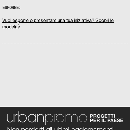
ESPORRE:
Vuoi esporre o presentare una tua iniziativa? Scopri le
modalità
Non perderti gli ultimi aggiornamenti,