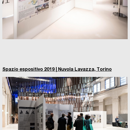
Spazio espositivo 2019 | Nuvola Lavazza, Torino