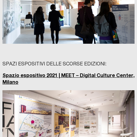
SPAZI ESPOSITIVI DELLE SCORSE EDIZIONI:
Spazio espositivo 2021 | MEET – Digital Culture Center,
Milano