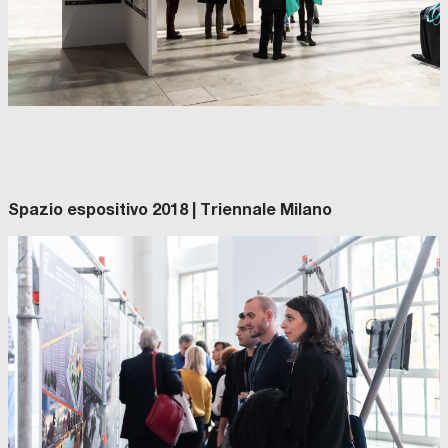
Spazio espositivo 2018 | Triennale Milano