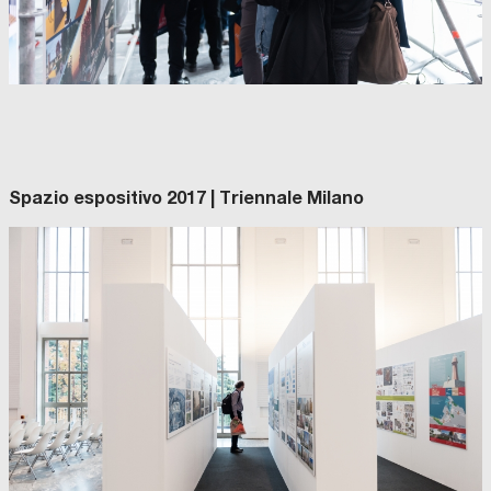
Spazio espositivo 2017 | Triennale Milano