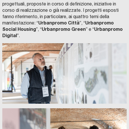
progettuali, proposte in corso di definizione, iniziative in
corso di realizzazione o già realizzate. I progetti esposti
fanno riferimento, in particolare, ai quattro temi della
Urbanpromo Città
Urbanpromo
manifestazione: “
”, “
Social Housing
Urbanpromo Green
Urbanpromo
”, “
” e “
Digital
”.