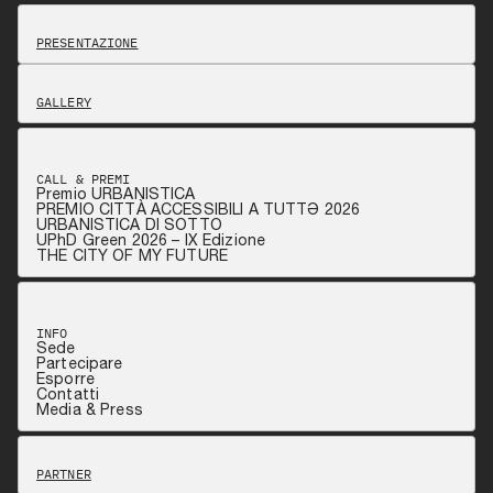
PRESENTAZIONE
GALLERY
CALL & PREMI
Premio URBANISTICA
PREMIO CITTÀ ACCESSIBILI A TUTTƏ 2026
URBANISTICA DI SOTTO
UPhD Green 2026 – IX Edizione
THE CITY OF MY FUTURE
INFO
Sede
Partecipare
Esporre
Contatti
Media & Press
PARTNER