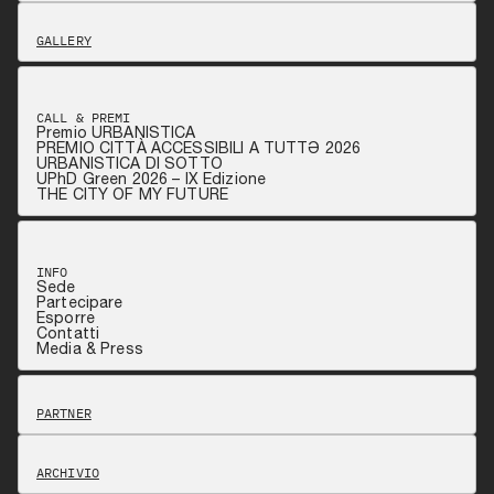
GALLERY
CALL & PREMI
Premio URBANISTICA
PREMIO CITTÀ ACCESSIBILI A TUTTƏ 2026
URBANISTICA DI SOTTO
UPhD Green 2026 – IX Edizione
THE CITY OF MY FUTURE
INFO
Sede
Partecipare
Esporre
Contatti
Media & Press
PARTNER
ARCHIVIO