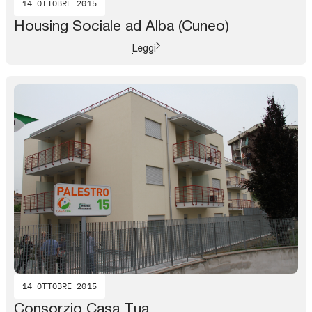
14 OTTOBRE 2015
Housing Sociale ad Alba (Cuneo)
Leggi
14 OTTOBRE 2015
Consorzio Casa Tua