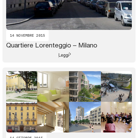
14 NOVEMBRE 2015
Quartiere Lorenteggio – Milano
Leggi
14 OTTOBRE 2015