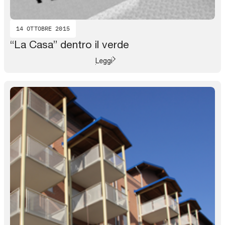
14 OTTOBRE 2015
“La Casa” dentro il verde
Leggi