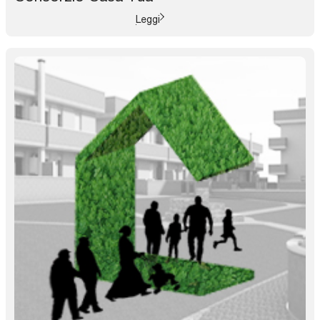
Leggi