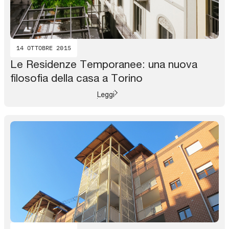
14 OTTOBRE 2015
Le Residenze Temporanee: una nuova
filosofia della casa a Torino
Leggi