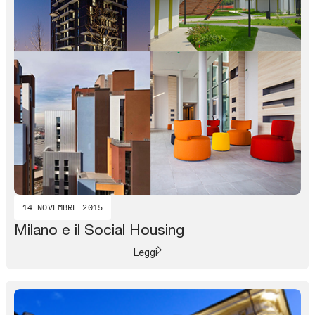
14 NOVEMBRE 2015
Milano e il Social Housing
Leggi