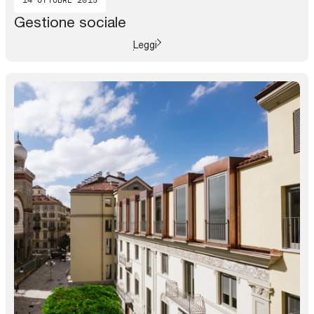
Gestione sociale
Leggi