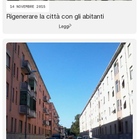
14 NOVEMBRE 2015
Rigenerare la città con gli abitanti
Leggi