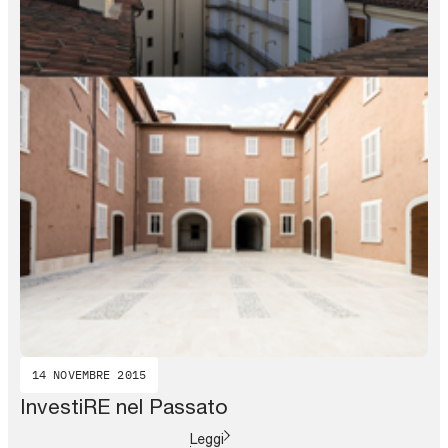
14 NOVEMBRE 2015
InvestiRE nel Passato
Leggi