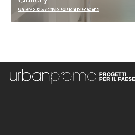
Gallery 2025
Archivio edizioni precedenti