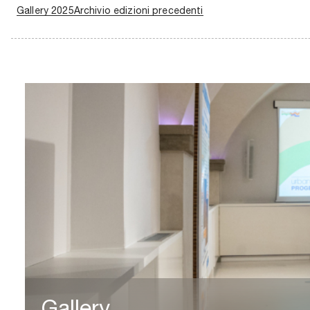
Gallery 2025
Archivio edizioni precedenti
Gallery