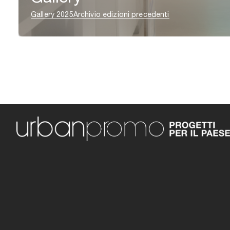
Gallery 2025
Archivio edizioni precedenti