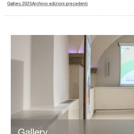
Gallery 2025
Archivio edizioni precedenti
Gallery