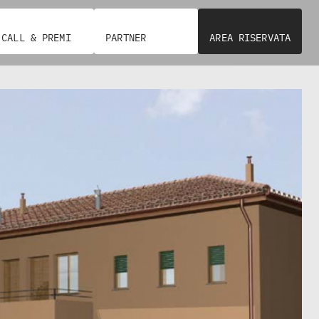
CALL & PREMI
PARTNER
AREA RISERVATA