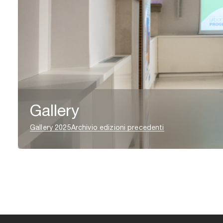
Gallery
Gallery 2025
Archivio edizioni precedenti