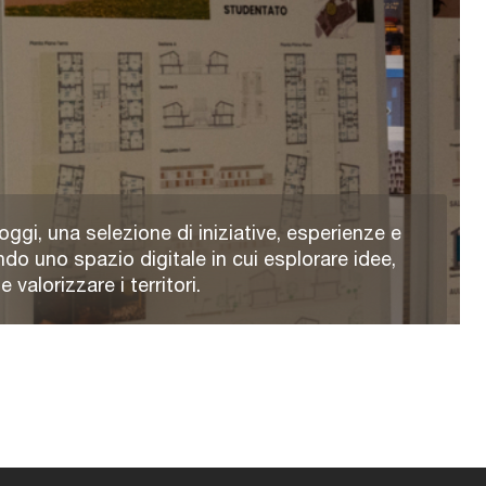
oggi, una selezione di iniziative, esperienze e
ndo uno spazio digitale in cui esplorare idee,
valorizzare i territori.