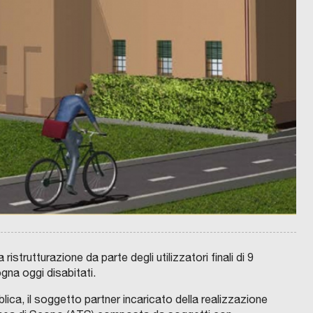
istrutturazione da parte degli utilizzatori finali di 9
ogna oggi disabitati.
ica, il soggetto partner incaricato della realizzazione