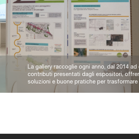
La gallery raccoglie ogni anno, dal 2014 ad 
contributi presentati dagli espositori, offre
soluzioni e buone pratiche per trasformare e 