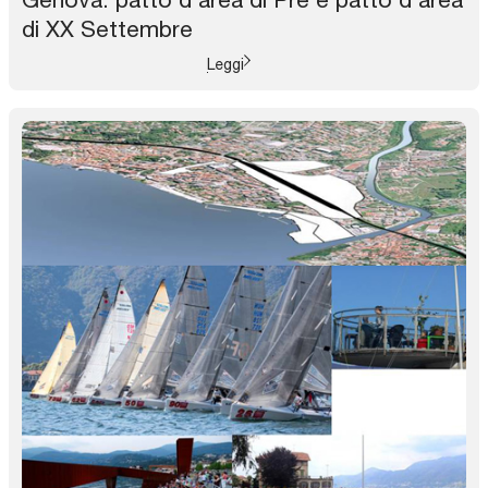
di XX Settembre
Leggi