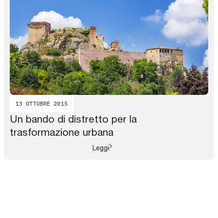
13 OTTOBRE 2015
Un bando di distretto per la
trasformazione urbana
Leggi