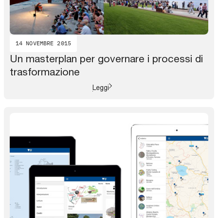
14 NOVEMBRE 2015
Un masterplan per governare i processi di
trasformazione
Leggi