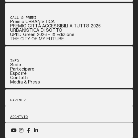
CALL & PREMI
Premio URBANISTICA
PREMIO CITTÀ ACCESSIBILI A TUTTƏ 2026
URBANISTICA DI SOTTO
UPhD Green 2026 – IX Edizione
THE CITY OF MY FUTURE
INFO
Sede
Partecipare
Esporre
Contatti
Media & Press
PARTNER
ARCHIVIO