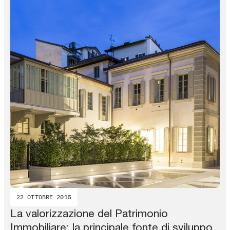
22 OTTOBRE 2015
La valorizzazione del Patrimonio
Immobiliare: la principale fonte di sviluppo