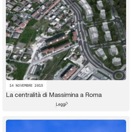
14 NOVEMBRE 2015
La centralità di Massimina a Roma
Leggi