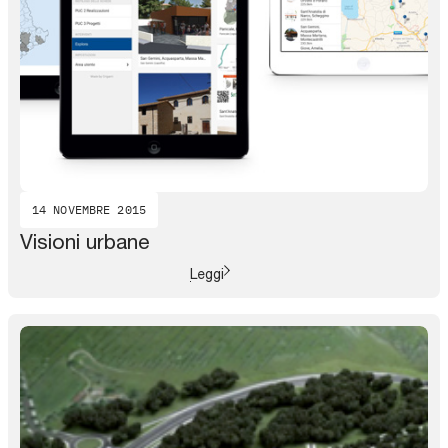
14 NOVEMBRE 2015
Visioni urbane
Leggi