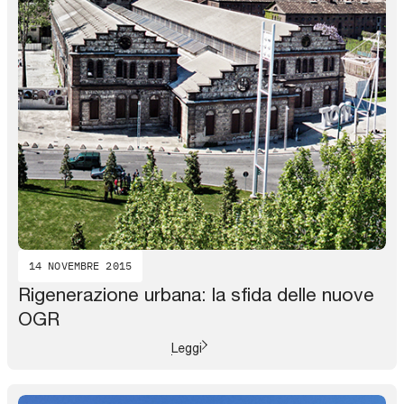
14 NOVEMBRE 2015
Rigenerazione urbana: la sfida delle nuove
OGR
Leggi