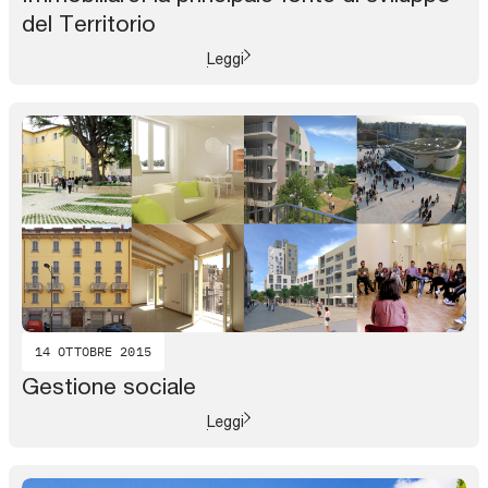
del Territorio
Leggi
14 OTTOBRE 2015
Gestione sociale
Leggi