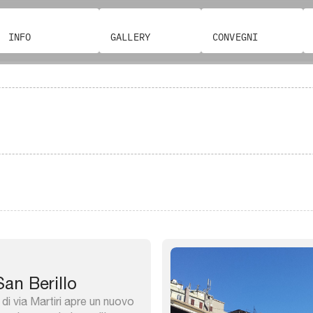
INFO
GALLERY
CONVEGNI
an Berillo
 di via Martiri apre un nuovo