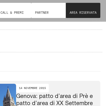
CALL & PREMI
PARTNER
AREA RISERVATA
14 NOVEMBRE 2015
Genova: patto d’area di Prè e
patto d’area di XX Settembre