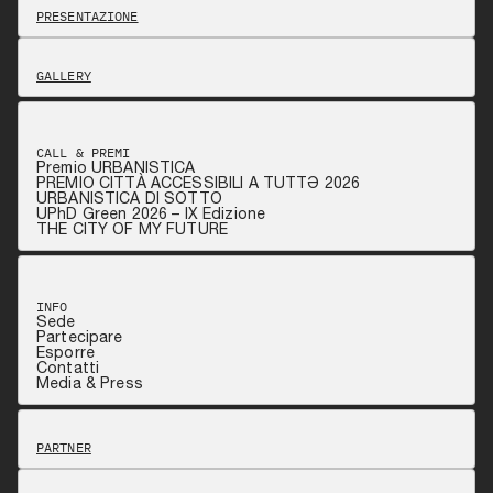
PRESENTAZIONE
GALLERY
CALL & PREMI
Premio URBANISTICA
PREMIO CITTÀ ACCESSIBILI A TUTTƏ 2026
URBANISTICA DI SOTTO
UPhD Green 2026 – IX Edizione
THE CITY OF MY FUTURE
INFO
Sede
Partecipare
Esporre
Contatti
Media & Press
PARTNER