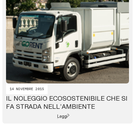
14 NOVEMBRE 2015
IL NOLEGGIO ECOSOSTENIBILE CHE SI
FA STRADA NELL’AMBIENTE
Leggi