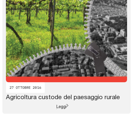
27 OTTOBRE 2016
Agricoltura custode del paesaggio rurale
Leggi