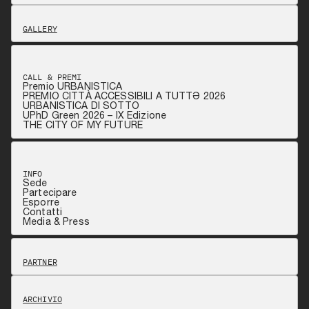
GALLERY
CALL & PREMI
Premio URBANISTICA
PREMIO CITTÀ ACCESSIBILI A TUTTƏ 2026
URBANISTICA DI SOTTO
UPhD Green 2026 – IX Edizione
THE CITY OF MY FUTURE
INFO
Sede
Partecipare
Esporre
Contatti
Media & Press
PARTNER
ARCHIVIO