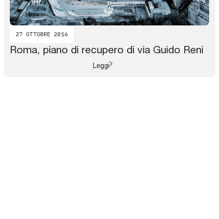
27 OTTOBRE 2016
Roma, piano di recupero di via Guido Reni
Leggi