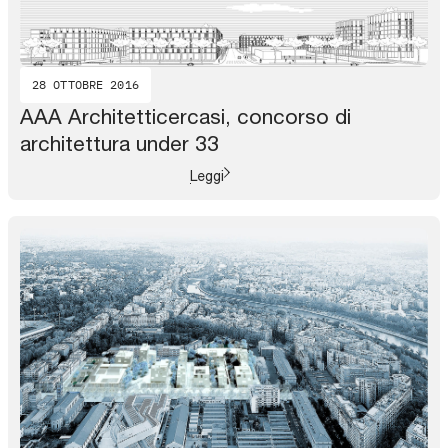
28 OTTOBRE 2016
AAA Architetticercasi, concorso di
architettura under 33
Leggi