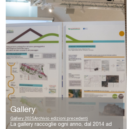
Gallery
Gallery 2025
Archivio edizioni precedenti
La gallery raccoglie ogni anno, dal 2014 ad