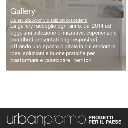
Gallery
Gallery 2025
Archivio edizioni precedenti
La gallery raccoglie ogni anno, dal 2014 ad
oggi, una selezione di iniziative, esperienze e
contributi presentati dagli espositori,
offrendo uno spazio digitale in cui esplorare
idee, soluzioni e buone pratiche per
trasformare e valorizzare i territori.