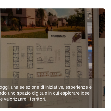
oggi, una selezione di iniziative, esperienze e
ndo uno spazio digitale in cui esplorare idee,
valorizzare i territori.