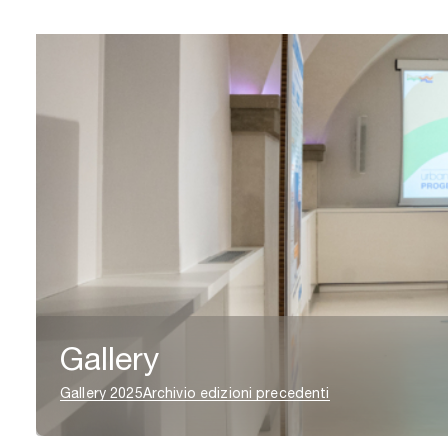
Gallery
Gallery 2025
Archivio edizioni precedenti