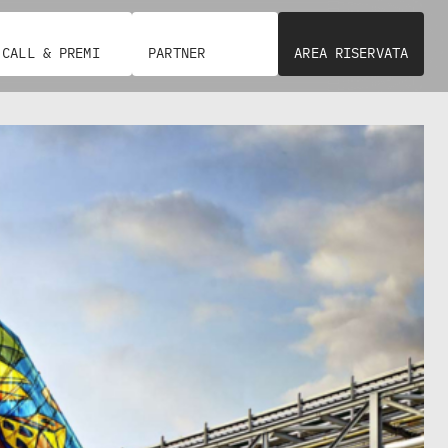
CALL & PREMI
PARTNER
AREA RISERVATA