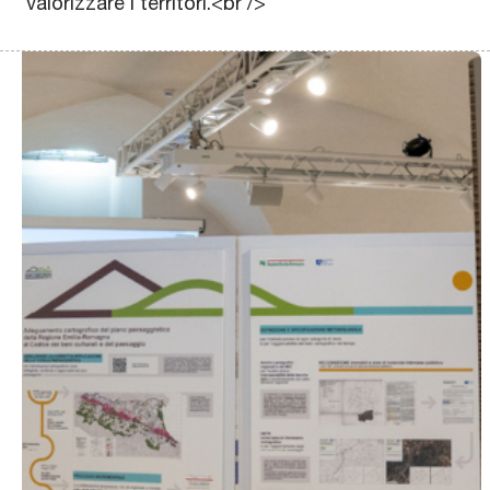
valorizzare i territori.<br />