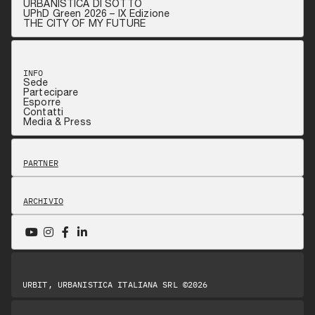
URBANISTICA DI SOTTO
UPhD Green 2026 – IX Edizione
THE CITY OF MY FUTURE
INFO
Sede
Partecipare
Esporre
Contatti
Media & Press
PARTNER
ARCHIVIO
URBIT, URBANISTICA ITALIANA SRL ©2026