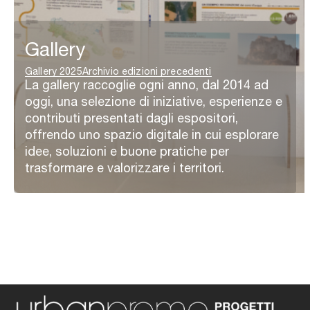
Gallery
Gallery 2025
Archivio edizioni precedenti
La gallery raccoglie ogni anno, dal 2014 ad
oggi, una selezione di iniziative, esperienze e
contributi presentati dagli espositori,
offrendo uno spazio digitale in cui esplorare
idee, soluzioni e buone pratiche per
trasformare e valorizzare i territori.