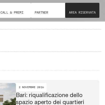
CALL & PREMI
PARTNER
AREA RISERVATA
2 NOVEMBRE 2016
Bari: riqualificazione dello
spazio aperto dei quartieri