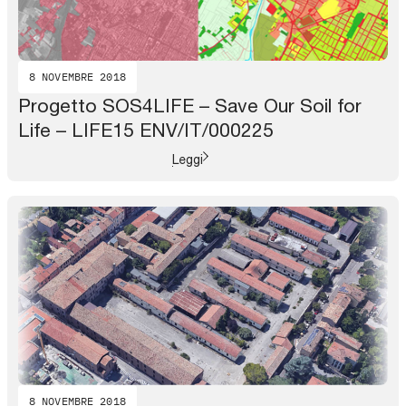
8 NOVEMBRE 2018
Progetto SOS4LIFE – Save Our Soil for
Life – LIFE15 ENV/IT/000225
Leggi
8 NOVEMBRE 2018