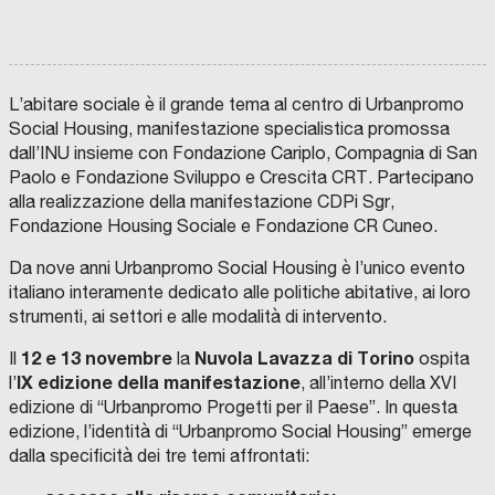
L’abitare sociale è il grande tema al centro di Urbanpromo
Social Housing, manifestazione specialistica promossa
dall’INU insieme con Fondazione Cariplo, Compagnia di San
Paolo e Fondazione Sviluppo e Crescita CRT. Partecipano
alla realizzazione della manifestazione CDPi Sgr,
Fondazione Housing Sociale e Fondazione CR Cuneo.
Da nove anni Urbanpromo Social Housing è l’unico evento
italiano interamente dedicato alle politiche abitative, ai loro
strumenti, ai settori e alle modalità di intervento.
12 e 13 novembre
Nuvola Lavazza di Torino
Il
la
ospita
IX edizione
della manifestazione
l’
, all’interno della XVI
edizione di “Urbanpromo Progetti per il Paese”. In questa
edizione, l’identità di “Urbanpromo Social Housing” emerge
dalla specificità dei tre temi affrontati: