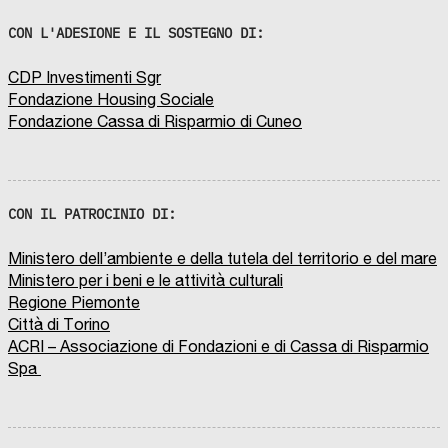
CON L'ADESIONE E IL SOSTEGNO DI:
CDP Investimenti Sgr
Fondazione Housing Sociale
Fondazione Cassa di Risparmio di Cuneo
CON IL PATROCINIO DI:
Ministero dell’ambiente e della tutela del territorio e del mare
Ministero per i beni e le attività culturali
Regione Piemonte
Città di Torino
ACRI – Associazione di Fondazioni e di Cassa di Risparmio
Spa