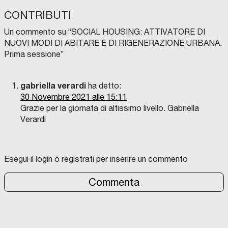
CONTRIBUTI
Un commento su “
SOCIAL HOUSING: ATTIVATORE DI
NUOVI MODI DI ABITARE E DI RIGENERAZIONE URBANA.
Prima sessione
”
gabriella verardi
ha detto:
30 Novembre 2021 alle 15:11
Grazie per la giornata di altissimo livello. Gabriella
Verardi
Esegui il login o registrati per inserire un commento
Commenta