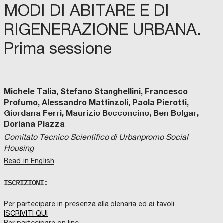
MODI DI ABITARE E DI
RIGENERAZIONE URBANA.
Prima sessione
Michele Talia, Stefano Stanghellini, Francesco
Profumo, Alessandro Mattinzoli, Paola Pierotti,
Giordana Ferri, Maurizio Bocconcino, Ben Bolgar,
Doriana Piazza
Comitato Tecnico Scientifico di Urbanpromo Social
Housing
Read in English
ISCRIZIONI:
Per partecipare in presenza alla plenaria ed ai tavoli
ISCRIVITI QUI
Per partecipare on line