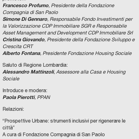
Francesco Profumo
, Presidente della Fondazione
Compagnia di San Paolo
Simone Di Gennaro
, Responsabile Fondo Investimenti per
la Valorizzazione CDP Immobiliare SGR e Responsabile
Asset Management and Development CDP Immobiliare Srl
Cristina Giovando
, Presidente della Fondazione Sviluppo e
Crescita CRT
Alberto Fontana
, Presidente Fondazione Housing Sociale
Saluto di Regione Lombardia:
Alessandro Mattinzoli
, Assessore alla Casa e Housing
Sociale
Introduce e modera:
Paola Pierotti
, PPAN
Relazioni:
“Prospettive Urbane: strumenti inclusivi per rigenerare le
città”
A cura di Fondazione Compagnia di San Paolo