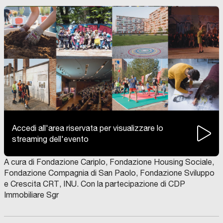
Accedi all'area riservata per visualizzare lo
streaming dell'evento
A cura di Fondazione Cariplo, Fondazione Housing Sociale,
Fondazione Compagnia di San Paolo, Fondazione Sviluppo
e Crescita CRT, INU. Con la partecipazione di CDP
Immobiliare Sgr