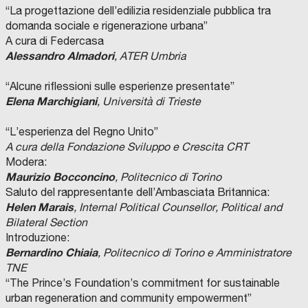
“La progettazione dell’edilizia residenziale pubblica tra
domanda sociale e rigenerazione urbana”
A cura di Federcasa
Alessandro Almadori
, ATER Umbria
“Alcune riflessioni sulle esperienze presentate”
Elena Marchigiani
, Università di Trieste
“L’esperienza del Regno Unito”
A cura della Fondazione Sviluppo e Crescita CRT
Modera:
Maurizio Bocconcino
, Politecnico di Torino
Saluto del rappresentante dell’Ambasciata Britannica:
Helen Marais
, Internal Political Counsellor, Political and
Bilateral Section
Introduzione:
Bernardino Chiaia
, Politecnico di Torino e Amministratore
TNE
“The Prince’s Foundation’s commitment for sustainable
urban regeneration and community empowerment”