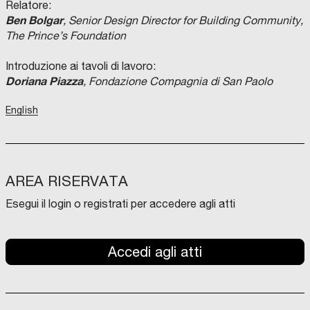
Relatore:
Ben Bolgar
, Senior Design Director for Building Community,
The Prince’s Foundation
Introduzione ai tavoli di lavoro:
Doriana Piazza
, Fondazione Compagnia di San Paolo
English
AREA RISERVATA
Esegui il login o registrati per accedere agli atti
Accedi agli atti