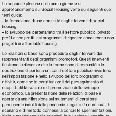
La sessione plenaria della prima giornata di
approfondimento sul Social Housing verte sui seguenti due
temi guida:
– la formazione di una comunità negli interventi di social
housing
– lo sviluppo del partenariato tra il settore pubblico, privato
profit e non profit, nei programmi di rigenerazione urbana con
progetti di affordable housing
Le relazioni di base sono precedute dagli interventi dei
rappresentanti degli organismi promotori. Questi interventi
illustrano la rilevanza che la formazione di comunità e la
costruzione di partenariati con il settore pubblico rivestono
nell’impostazione e nello sviluppo dei loro programmi di
attività, come noto caratterizzati dal perseguimento di
scopi di utilità sociale e di promozione dello sviluppo
economico. La presentazione delle relazioni di base è
aperta da una riflessione sui mutamenti di carattere
permanente indotti dalla pandemia, seguito da contributi di
scenario e di metodo connessi a concrete sperimentazioni.