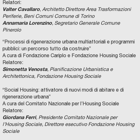
Relatori:
Valter Cavallaro
, Architetto Direttore Area Trasformazioni
Periferie, Beni Comuni Comune di Torino
Annamaria Lorenzino
, Segretario Generale Comune
Pinerolo
“Processi di rigenerazione urbana multiattoriali e programmi
pubblici: un percorso tutto da costruire”
A cura di Fondazione Cariplo e Fondazione Housing Sociale
Relatore:
Simonetta Venosta
, Pianificazione Urbanistica e
Architettonica, Fondazione Housing Sociale
“Social Housing: attivatore di nuovi modi di abitare e di
rigenerazione urbana”
A cura del Comitato Nazionale per l’Housing Sociale
Relatore:
Giordana Ferri
, Presidente Comitato Nazionale per
l’Housing Sociale, Direttore esecutivo Fondazione Housing
Sociale