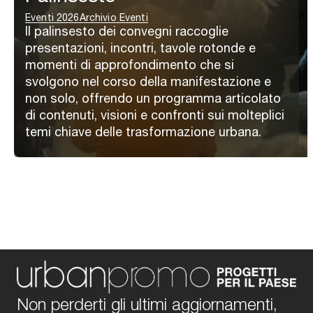
Eventi 2026
Archivio Eventi
Il palinsesto dei convegni raccoglie
presentazioni, incontri, tavole rotonde e
momenti di approfondimento che si
svolgono nel corso della manifestazione e
non solo, offrendo un programma articolato
di contenuti, visioni e confronti sui molteplici
temi chiave delle trasformazione urbana.
Non perderti gli ultimi aggiornamenti,