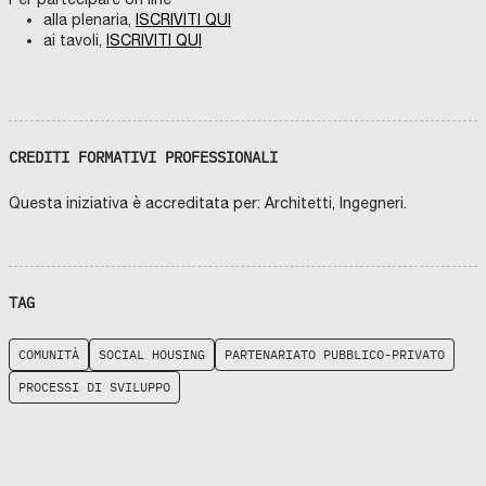
alla plenaria,
ISCRIVITI QUI
ai tavoli,
ISCRIVITI QUI
CREDITI FORMATIVI PROFESSIONALI
Questa iniziativa è accreditata per: Architetti, Ingegneri.
TAG
COMUNITÀ
SOCIAL HOUSING
PARTENARIATO PUBBLICO-PRIVATO
PROCESSI DI SVILUPPO