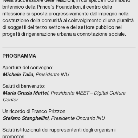
Nella successione delle relazioni, in cui spicca il contributo
britannico della Prince’s Foundation, il centro della
riflessione si sposta progressivamente dall’impegno nella
costruzione della comunità al coinvolgimento di una pluralità
di soggetti del terzo settore e del settore pubblico nei
progetti di rigenerazione urbana a connotazione sociale.
PROGRAMMA
Apertura del convegno:
Michele Talia
, Presidente INU
Saluti di benvenuto:
Maria Grazia Mattei
, Presidente MEET – Digital Culture
Center
Un ricordo di Franco Prizzon
Stefano Stanghellini
, Presidente Onorario INU
Saluti istituzionali dei rappresentanti degli organismi
promotori: