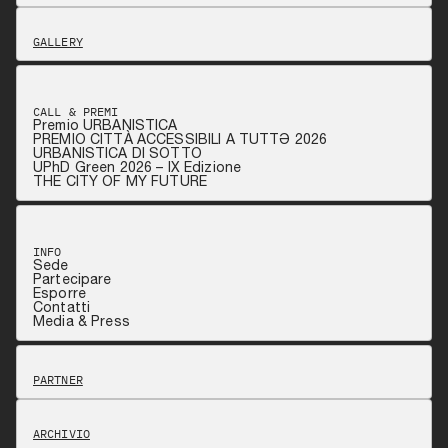
GALLERY
CALL & PREMI
Premio URBANISTICA
PREMIO CITTÀ ACCESSIBILI A TUTTƏ 2026
URBANISTICA DI SOTTO
UPhD Green 2026 – IX Edizione
THE CITY OF MY FUTURE
INFO
Sede
Partecipare
Esporre
Contatti
Media & Press
PARTNER
ARCHIVIO