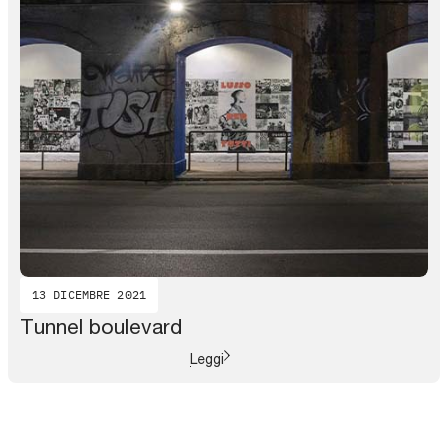
13 DICEMBRE 2021
Tunnel boulevard
Leggi