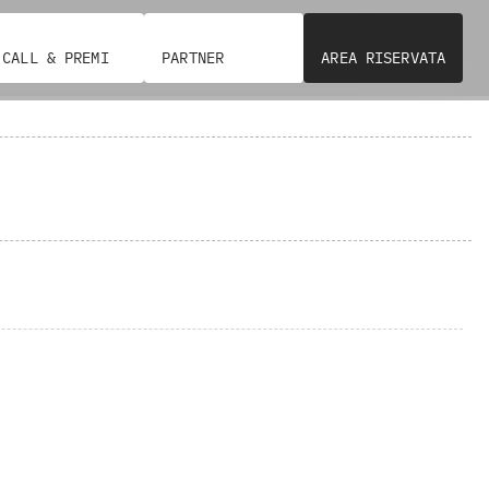
CALL & PREMI
PARTNER
AREA RISERVATA