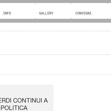
INFO
GALLERY
CONVEGNI
ERDI CONTINUI A
POLITICA