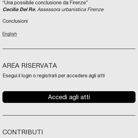
“Una possibile conclusione da Firenze”
Cecilia Del Re
, Assessora urbanistica Firenze
Conclusioni
English
AREA RISERVATA
Esegui il login o registrati per accedere agli atti
Accedi agli atti
CONTRIBUTI