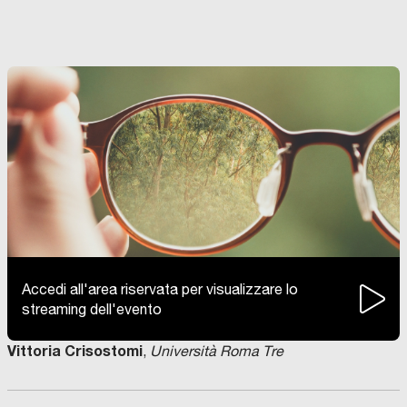
Accedi all'area riservata per visualizzare lo
streaming dell'evento
Vittoria Crisostomi
,
Università Roma Tre