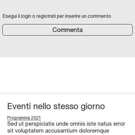
Esegui il login o registrati per inserire un commento
Commenta
Eventi nello stesso giorno
Programma 2021
Sed ut perspiciatis unde omnis iste natus error
sit voluptatem accusantium doloremque