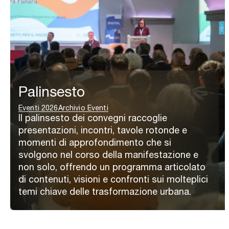
Palinsesto
Eventi 2026
Archivio Eventi
Il palinsesto dei convegni raccoglie
presentazioni, incontri, tavole rotonde e
momenti di approfondimento che si
svolgono nel corso della manifestazione e
non solo, offrendo un programma articolato
di contenuti, visioni e confronti sui molteplici
temi chiave delle trasformazione urbana.