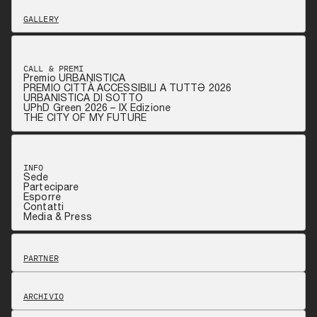
GALLERY
CALL & PREMI
Premio URBANISTICA
PREMIO CITTÀ ACCESSIBILI A TUTTƏ 2026
URBANISTICA DI SOTTO
UPhD Green 2026 – IX Edizione
THE CITY OF MY FUTURE
INFO
Sede
Partecipare
Esporre
Contatti
Media & Press
PARTNER
ARCHIVIO