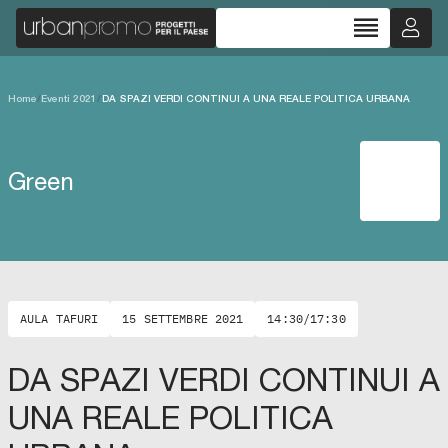
reorder
Home
/
Eventi 2021
/
DA SPAZI VERDI CONTINUI A UNA REALE POLITICA URBANA
Green
AULA TAFURI
15 SETTEMBRE 2021
14:30/17:30
DA SPAZI VERDI CONTINUI A
UNA REALE POLITICA