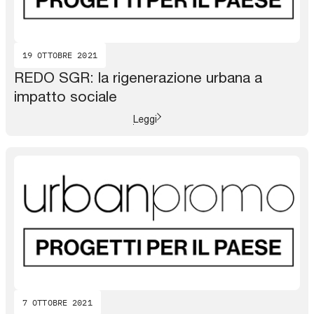
19 OTTOBRE 2021
REDO SGR: la rigenerazione urbana a
impatto sociale
Leggi
7 OTTOBRE 2021