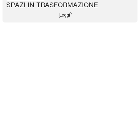
SPAZI IN TRASFORMAZIONE
Leggi