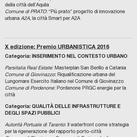
della città dell’Aquila
Comune di PRATO
: “Più prato” progetto di innovazione
urbana
A2A
, la città Smart per A2A
X edizione: Premio URBANISTICA 2016
Categoria: INSERIMENTO NEL CONTESTO URBANO
Parsitalia Real Estate
: Masterplan San Berillo a Catania
Comune di Giovinazzo
: Riqualificazione urbana del
Lungomare Esercito Italiano nel Comune di Giovinazzo
Comune di Pordenone
: Pordenone PRGC energie per la
città
Categoria: QUALITÀ DELLE INFRASTRUTTURE E
DEGLI SPAZI PUBBLICI
Autorità Portuale di Taranto
: Il waterfront come strategia
per la rigenerazione del rapporto porto-città