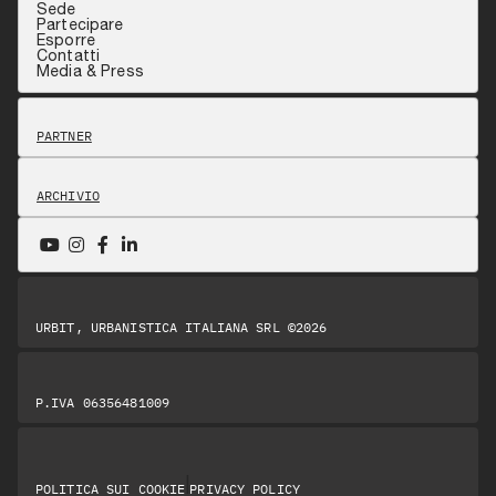
Sede
Partecipare
Esporre
Contatti
Media & Press
PARTNER
ARCHIVIO
URBIT, URBANISTICA ITALIANA SRL ©2026
P.IVA 06356481009
|
POLITICA SUI COOKIE
PRIVACY POLICY