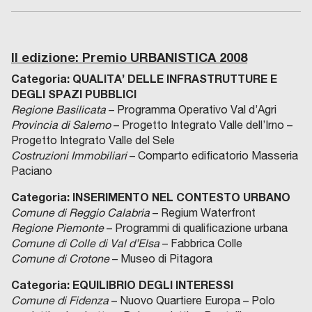
II edizione: Premio URBANISTICA 2008
Categoria:
QUALITA’ DELLE INFRASTRUTTURE E
DEGLI SPAZI PUBBLICI
Regione Basilicata
– Programma Operativo Val d’Agri
Provincia di Salerno
– Progetto Integrato Valle dell’Irno –
Progetto Integrato Valle del Sele
Costruzioni Immobiliari
– Comparto edificatorio Masseria
Paciano
Categoria: INSERIMENTO NEL CONTESTO URBANO
Comune di Reggio Calabria
– Regium Waterfront
Regione Piemonte
– Programmi di qualificazione urbana
Comune di Colle di Val d’Elsa
– Fabbrica Colle
Comune di Crotone
– Museo di Pitagora
Categoria: EQUILIBRIO DEGLI INTERESSI
Comune di Fidenza
– Nuovo Quartiere Europa – Polo