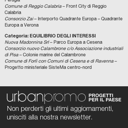
Comune di Reggio Calabria
– Front City di Reggio
Calabria
Consorzio Zai
– Interporto Quadrante Europa – Quadrante
Europa a Verona
Categoria: EQUILIBRIO DEGLI INTERESSI
Nuova Madonnina Srl
– Parco Europa a Cesena
Consorzio nuovo Calambrone c/o Associazione industriali
di Pisa
– Colonie marine del Calambrone
Comune di Forlì con Comuni di Cesena e di Ravenna
–
Progetto ministeriale SisteMa centro-nord
Non perderti gli ultimi aggiornamenti,
unisciti alla nostra newsletter.