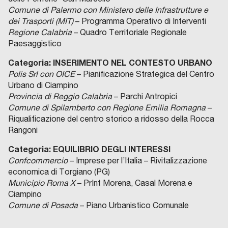
Comune di Palermo con Ministero delle Infrastrutture e
dei Trasporti (MIT)
– Programma Operativo di Interventi
Regione Calabria
– Quadro Territoriale Regionale
Paesaggistico
Categoria: INSERIMENTO NEL CONTESTO URBANO
Polis Srl con OICE
– Pianificazione Strategica del Centro
Urbano di Ciampino
Provincia di Reggio Calabria
– Parchi Antropici
Comune di Spilamberto con Regione Emilia Romagna
–
Riqualificazione del centro storico a ridosso della Rocca
Rangoni
Categoria: EQUILIBRIO DEGLI INTERESSI
Confcommercio
– Imprese per l’Italia – Rivitalizzazione
economica di Torgiano (PG)
Municipio Roma X
– PrInt Morena, Casal Morena e
Ciampino
Comune di Posada
– Piano Urbanistico Comunale