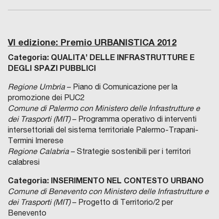
VI edizione: Premio URBANISTICA 2012
Categoria:
QUALITA’ DELLE INFRASTRUTTURE E
DEGLI SPAZI PUBBLICI
Regione Umbria
– Piano di Comunicazione per la
promozione dei PUC2
Comune di Palermo con Ministero delle Infrastrutture e
dei Trasporti (MIT)
– Programma operativo di interventi
intersettoriali del sistema territoriale Palermo-Trapani-
Termini Imerese
Regione Calabria
– Strategie sostenibili per i territori
calabresi
Categoria:
INSERIMENTO NEL CONTESTO URBANO
Comune di Benevento con Ministero delle Infrastrutture e
dei Trasporti (MIT)
– Progetto di Territorio/2 per
Benevento