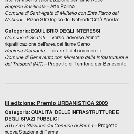
Regione Basilicata
– Arte Pollino
Comune di Sant’Agata di Militello con Ente Parco dei
Nebrodi
– Piano Strategico dei Nebrodi “Città Aperta”
Categoria: EQUILIBRIO DEGLI INTERESSI
Comune di Scafati
– “Verso-adverso Amne”:
riqualificazione dell’area del fiume Sarno
Regione Piemonte
– I distretti del commercio
Comune di Benevento con Ministero delle Infrastrutture e
dei Trasporti (MIT)
– Progetto di Territorio per Benevento
III edizione: Premio URBANISTICA 2009
Categoria: QUALITA’ DELLE INFRASTRUTTURE E
DEGLI SPAZI PUBBLICI
STU Area Stazione del Comune di Parma
– Progetto
nuova Stazione di Parma