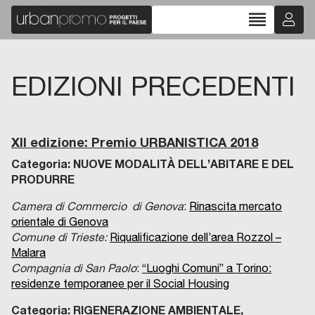
reorder
EDIZIONI PRECEDENTI
XII edizione: Premio URBANISTICA 2018
Categoria: NUOVE MODALITÀ DELL’ABITARE E DEL
PRODURRE
Camera di Commercio di Genova
:
Rinascita mercato
orientale di Genova
Comune di Trieste:
Riqualificazione dell’area Rozzol –
Malara
Compagnia di San Paolo
:
“Luoghi Comuni” a Torino:
residenze temporanee per il Social Housing
Categoria: RIGENERAZIONE AMBIENTALE,