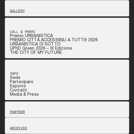
GALLERY
CALL & PREMI
Premio URBANISTICA
PREMIO CITTÀ ACCESSIBILI A TUTTƏ 2026
URBANISTICA DI SOTTO
UPhD Green 2026 – IX Edizione
THE CITY OF MY FUTURE
INFO
Sede
Partecipare
Esporre
Contatti
Media & Press
PARTNER
ARCHIVIO