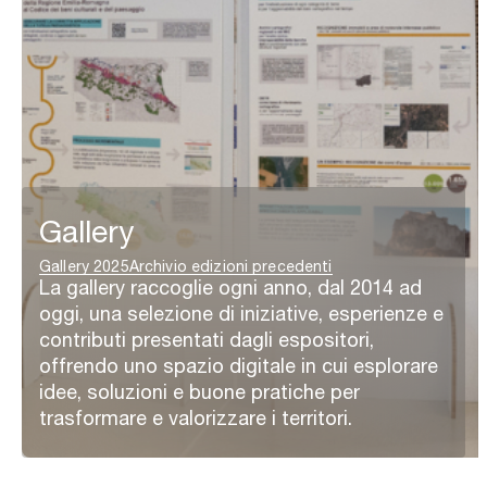
Gallery
Gallery 2025
Archivio edizioni precedenti
La gallery raccoglie ogni anno, dal 2014 ad
oggi, una selezione di iniziative, esperienze e
contributi presentati dagli espositori,
offrendo uno spazio digitale in cui esplorare
idee, soluzioni e buone pratiche per
trasformare e valorizzare i territori.