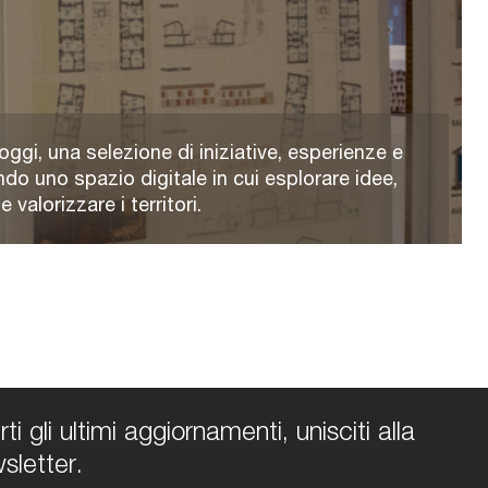
oggi, una selezione di iniziative, esperienze e
ndo uno spazio digitale in cui esplorare idee,
valorizzare i territori.
i gli ultimi aggiornamenti, unisciti alla
sletter.