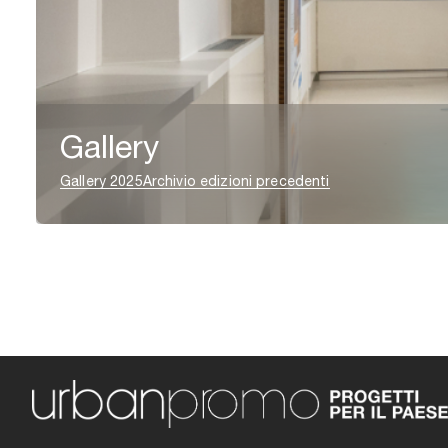
Gallery
Gallery 2025
Archivio edizioni precedenti