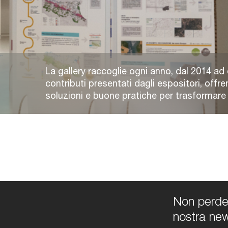
La gallery raccoglie ogni anno, dal 2014 ad 
contributi presentati dagli espositori, offre
soluzioni e buone pratiche per trasformare e 
Non perdert
nostra new