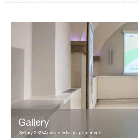
Gallery
Gallery 2025
Archivio edizioni precedenti