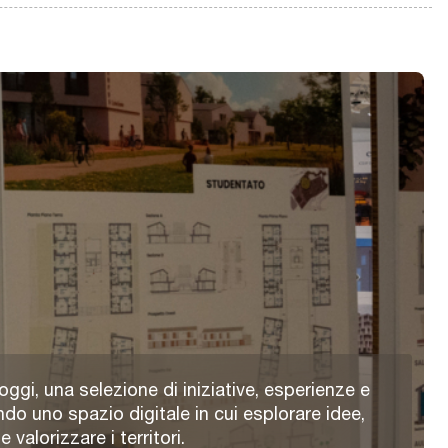
oggi, una selezione di iniziative, esperienze e
ndo uno spazio digitale in cui esplorare idee,
valorizzare i territori.