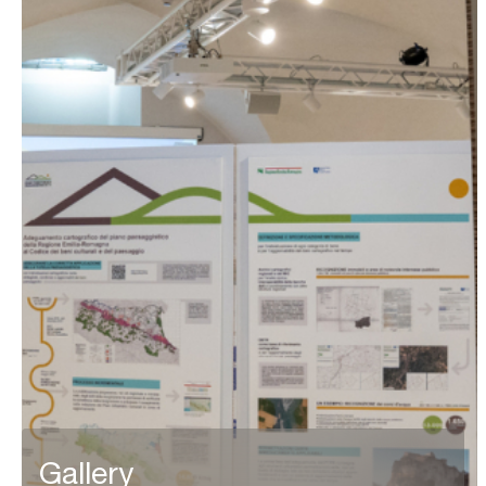
Gallery