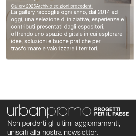
Gallery 2025
Archivio edizioni precedenti
La gallery raccoglie ogni anno, dal 2014 ad
oggi, una selezione di iniziative, esperienze e
contributi presentati dagli espositori,
offrendo uno spazio digitale in cui esplorare
idee, soluzioni e buone pratiche per
trasformare e valorizzare i territori.
Non perderti gli ultimi aggiornamenti,
unisciti alla nostra newsletter.