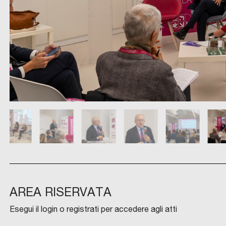
AREA RISERVATA
Esegui il login o registrati per accedere agli atti