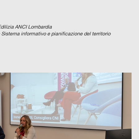
Edilizia ANCI Lombardia
stema informativo e pianificazione del territorio