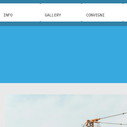
INFO
GALLERY
CONVEGNI