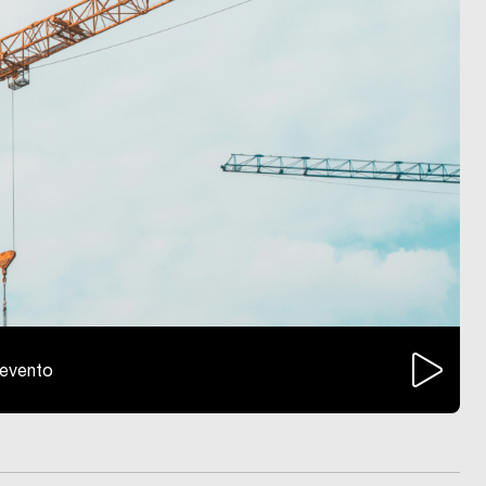
l'evento