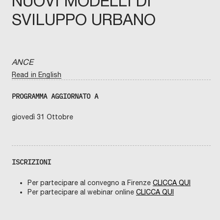
NUOVI MODELLI DI
SVILUPPO URBANO
ANCE
Read in English
PROGRAMMA AGGIORNATO A
giovedì 31 Ottobre
ISCRIZIONI
Per partecipare al convegno a Firenze
CLICCA QUI
Per partecipare al webinar online
CLICCA QUI