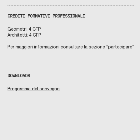
CREDITI FORMATIVI PROFESSIONALI
Geometri: 4 CFP
Architetti: 4 CFP
Per maggiori informazioni consultare la sezione “partecipare”
DOWNLOADS
Programma del convegno