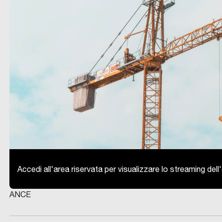
Accedi all'area riservata per visualizzare lo streaming del
ANCE