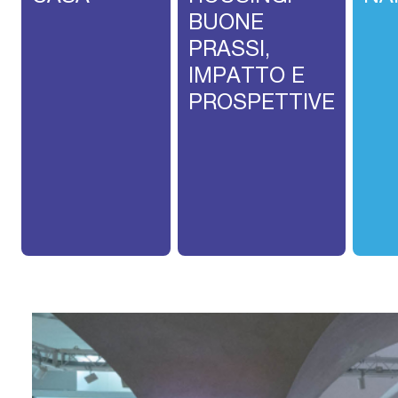
BUONE
PRASSI,
IMPATTO E
PROSPETTIVE