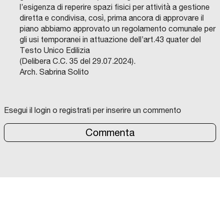
l’esigenza di reperire spazi fisici per attività a gestione
diretta e condivisa, così, prima ancora di approvare il
piano abbiamo approvato un regolamento comunale per
gli usi temporanei in attuazione dell’art.43 quater del
Testo Unico Edilizia
(Delibera C.C. 35 del 29.07.2024).
Arch. Sabrina Solito
Esegui il login o registrati per inserire un commento
Commenta