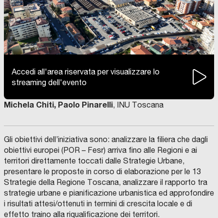
Accedi all'area riservata per visualizzare lo
streaming dell'evento
Michela Chiti, Paolo Pinarelli
, INU Toscana
Gli obiettivi dell’iniziativa sono: analizzare la filiera che dagli
obiettivi europei (POR – Fesr) arriva fino alle Regioni e ai
territori direttamente toccati dalle Strategie Urbane,
presentare le proposte in corso di elaborazione per le 13
Strategie della Regione Toscana, analizzare il rapporto tra
strategie urbane e pianificazione urbanistica ed approfondire
i risultati attesi/ottenuti in termini di crescita locale e di
effetto traino alla riqualificazione dei territori.