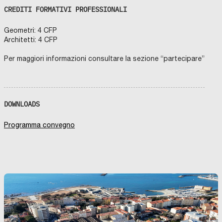
CREDITI FORMATIVI PROFESSIONALI
Geometri: 4 CFP
Architetti: 4 CFP
Per maggiori informazioni consultare la sezione “partecipare”
DOWNLOADS
Programma convegno