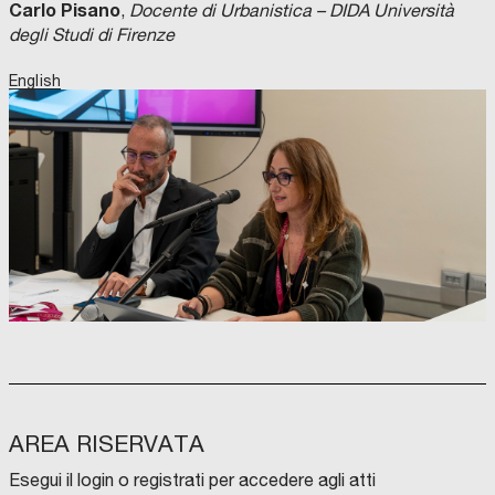
Carlo Pisano
,
Docente di Urbanistica – DIDA Università
degli Studi di Firenze
English
AREA RISERVATA
Esegui il login o registrati per accedere agli atti