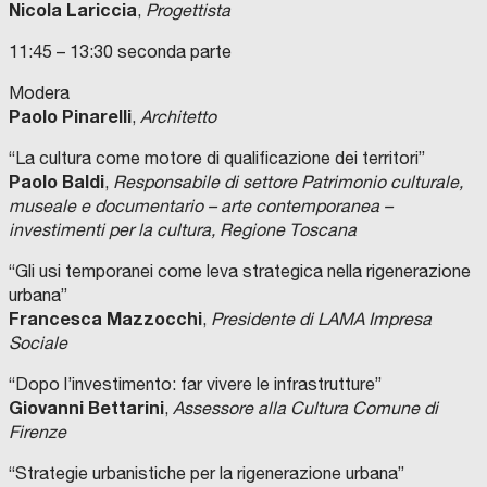
Nicola Lariccia
,
Progettista
11:45 – 13:30 seconda parte
Modera
Paolo Pinarelli
,
Architetto
“La cultura come motore di qualificazione dei territori”
Paolo Baldi
,
Responsabile di settore Patrimonio culturale,
museale e documentario – arte contemporanea –
investimenti per la cultura, Regione Toscana
“Gli usi temporanei come leva strategica nella rigenerazione
urbana”
Francesca Mazzocchi
,
Presidente di LAMA Impresa
Sociale
“Dopo l’investimento: far vivere le infrastrutture”
Giovanni Bettarini
,
Assessore alla Cultura Comune di
Firenze
“Strategie urbanistiche per la rigenerazione urbana”