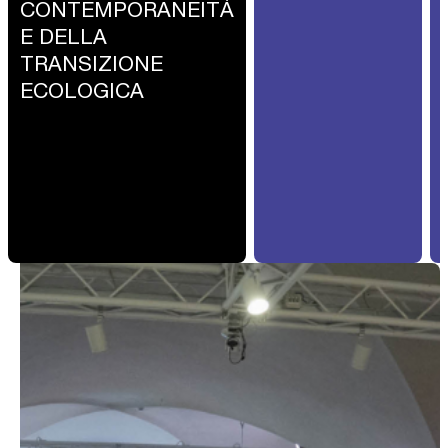
CONTEMPORANEITÀ
E DELLA
TRANSIZIONE
ECOLOGICA