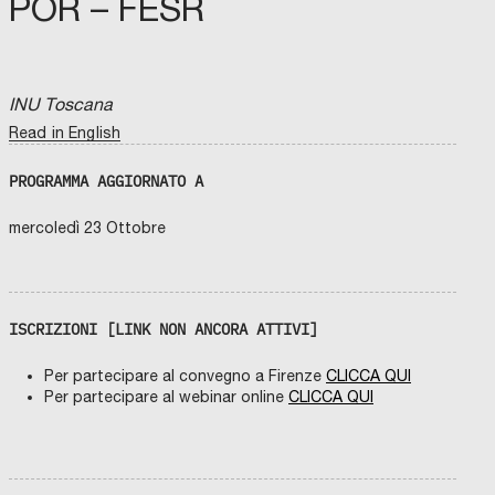
POR – FESR
INU Toscana
Read in English
PROGRAMMA AGGIORNATO A
mercoledì 23 Ottobre
ISCRIZIONI [LINK NON ANCORA ATTIVI]
Per partecipare al convegno a Firenze
CLICCA QUI
Per partecipare al webinar online
CLICCA QUI