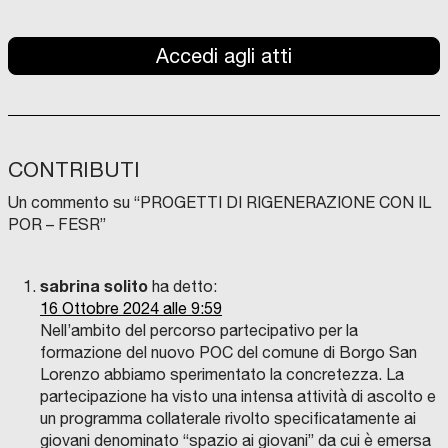
Accedi agli atti
CONTRIBUTI
Un commento su “
PROGETTI DI RIGENERAZIONE CON IL
POR – FESR
”
sabrina solito
ha detto:
16 Ottobre 2024 alle 9:59
Nell’ambito del percorso partecipativo per la
formazione del nuovo POC del comune di Borgo San
Lorenzo abbiamo sperimentato la concretezza. La
partecipazione ha visto una intensa attività di ascolto e
un programma collaterale rivolto specificatamente ai
giovani denominato “spazio ai giovani” da cui è emersa