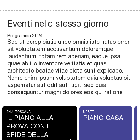
Eventi nello stesso giorno
Programma 2024
Sed ut perspiciatis unde omnis iste natus error
sit voluptatem accusantium doloremque
laudantium, totam rem aperiam, eaque ipsa
quae ab illo inventore veritatis et quasi
architecto beatae vitae dicta sunt explicabo.
Nemo enim ipsam voluptatem quia voluptas sit
aspernatur aut odit aut fugit, sed quia
consequuntur magni dolores eos qui ratione.
INU TOSCANA
URBIT
IL PIANO ALLA
PIANO CASA
PROVA CON LE
SFIDE DELLA