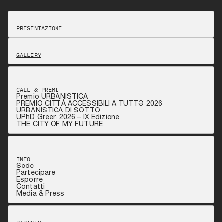
PRESENTAZIONE
GALLERY
CALL & PREMI
Premio URBANISTICA
PREMIO CITTÀ ACCESSIBILI A TUTTƏ 2026
URBANISTICA DI SOTTO
UPhD Green 2026 – IX Edizione
THE CITY OF MY FUTURE
INFO
Sede
Partecipare
Esporre
Contatti
Media & Press