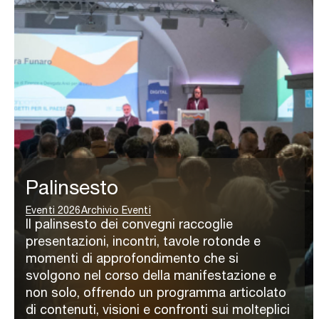
Palinsesto
Eventi 2026
Archivio Eventi
Il palinsesto dei convegni raccoglie
presentazioni, incontri, tavole rotonde e
momenti di approfondimento che si
svolgono nel corso della manifestazione e
non solo, offrendo un programma articolato
di contenuti, visioni e confronti sui molteplici