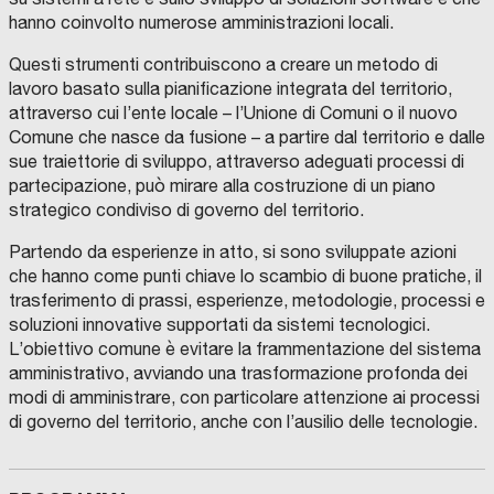
hanno coinvolto numerose amministrazioni locali.
Questi strumenti contribuiscono a creare un metodo di
lavoro basato sulla pianificazione integrata del territorio,
attraverso cui l’ente locale – l’Unione di Comuni o il nuovo
Comune che nasce da fusione – a partire dal territorio e dalle
sue traiettorie di sviluppo, attraverso adeguati processi di
partecipazione, può mirare alla costruzione di un piano
strategico condiviso di governo del territorio.
Partendo da esperienze in atto, si sono sviluppate azioni
che hanno come punti chiave lo scambio di buone pratiche, il
trasferimento di prassi, esperienze, metodologie, processi e
soluzioni innovative supportati da sistemi tecnologici.
L’obiettivo comune è evitare la frammentazione del sistema
amministrativo, avviando una trasformazione profonda dei
modi di amministrare, con particolare attenzione ai processi
di governo del territorio, anche con l’ausilio delle tecnologie.