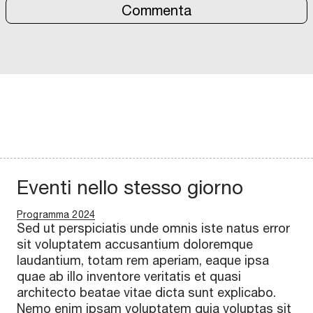
Commenta
Eventi nello stesso giorno
Programma 2024
Sed ut perspiciatis unde omnis iste natus error
sit voluptatem accusantium doloremque
laudantium, totam rem aperiam, eaque ipsa
quae ab illo inventore veritatis et quasi
architecto beatae vitae dicta sunt explicabo.
Nemo enim ipsam voluptatem quia voluptas sit