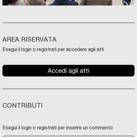
AREA RISERVATA
Esegui il login o registrati per accedere agli atti
Accedi agli atti
CONTRIBUTI
Esegui il login o registrati per inserire un commento