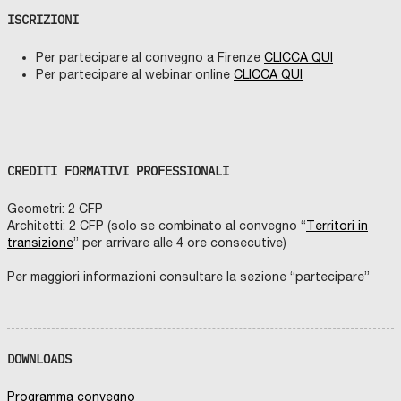
ISCRIZIONI
Per partecipare al convegno a Firenze
CLICCA QUI
Per partecipare al webinar online
CLICCA QUI
CREDITI FORMATIVI PROFESSIONALI
Geometri: 2 CFP
Architetti: 2 CFP (solo se combinato al convegno “
Territori in
transizione
” per arrivare alle 4 ore consecutive)
Per maggiori informazioni consultare la sezione “partecipare”
DOWNLOADS
Programma convegno