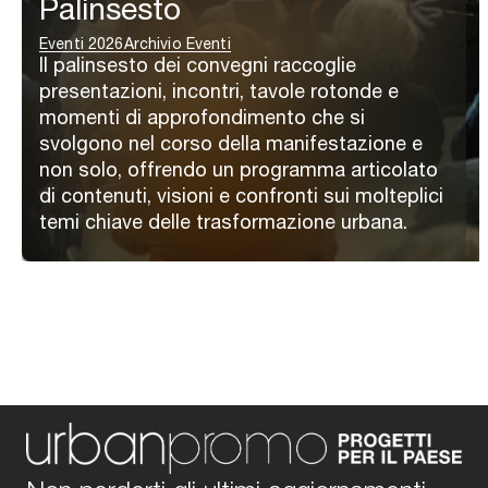
Palinsesto
Eventi 2026
Archivio Eventi
Il palinsesto dei convegni raccoglie
presentazioni, incontri, tavole rotonde e
momenti di approfondimento che si
svolgono nel corso della manifestazione e
non solo, offrendo un programma articolato
di contenuti, visioni e confronti sui molteplici
temi chiave delle trasformazione urbana.