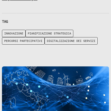
TAG
INNOVAZIONE
PIANIFICAZIONE STRATEGICA
PERCORSI PARTECIPATIVI
DIGITALIZZAZIONE DEI SERVIZI