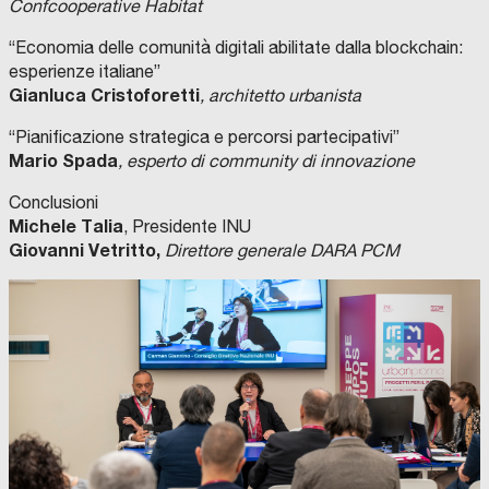
Confcooperative Habitat
“Economia delle comunità digitali abilitate dalla blockchain:
esperienze italiane”
Gianluca Cristoforetti
, architetto urbanista
“Pianificazione strategica e percorsi partecipativi”
Mario Spada
, esperto di community di innovazione
Conclusioni
Michele Talia
, Presidente INU
Giovanni Vetritto,
Direttore generale DARA PCM