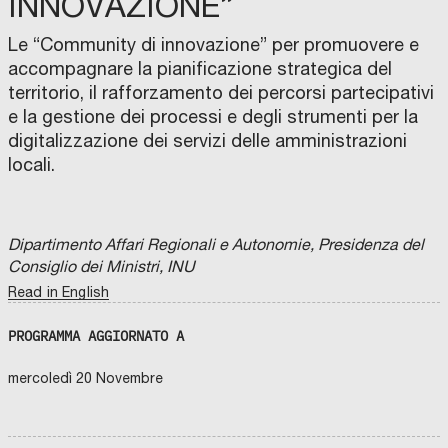
INNOVAZIONE”
Le “Community di innovazione” per promuovere e
accompagnare la pianificazione strategica del
territorio, il rafforzamento dei percorsi partecipativi
e la gestione dei processi e degli strumenti per la
digitalizzazione dei servizi delle amministrazioni
locali.
Dipartimento Affari Regionali e Autonomie, Presidenza del
Consiglio dei Ministri, INU
Read in English
PROGRAMMA AGGIORNATO A
mercoledì 20 Novembre