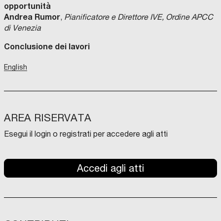
opportunità
Andrea Rumor
,
Pianificatore e Direttore IVE, Ordine APCC
di Venezia
Conclusione dei lavori
English
AREA RISERVATA
Esegui il login o registrati per accedere agli atti
Accedi agli atti