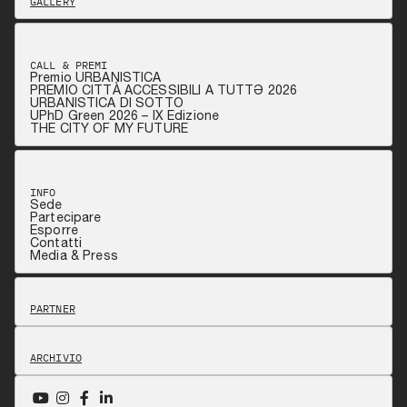
GALLERY
CALL & PREMI
Premio URBANISTICA
PREMIO CITTÀ ACCESSIBILI A TUTTƏ 2026
URBANISTICA DI SOTTO
UPhD Green 2026 – IX Edizione
THE CITY OF MY FUTURE
INFO
Sede
Partecipare
Esporre
Contatti
Media & Press
PARTNER
ARCHIVIO