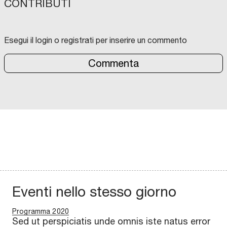
CONTRIBUTI
Esegui il login o registrati per inserire un commento
Commenta
Eventi nello stesso giorno
Programma 2020
Sed ut perspiciatis unde omnis iste natus error