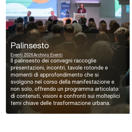
Palinsesto
Eventi 2026
Archivio Eventi
Il palinsesto dei convegni raccoglie
presentazioni, incontri, tavole rotonde e
momenti di approfondimento che si
svolgono nel corso della manifestazione e
non solo, offrendo un programma articolato
di contenuti, visioni e confronti sui molteplici
temi chiave delle trasformazione urbana.