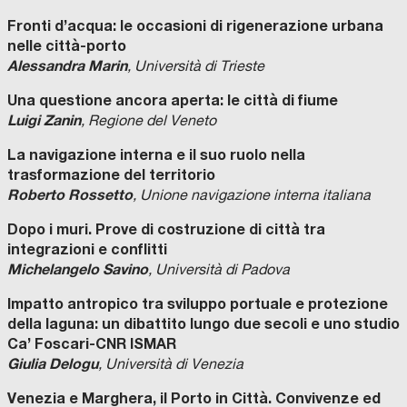
Fronti d’acqua: le occasioni di rigenerazione urbana
nelle città-porto
Alessandra Marin
, Università di Trieste
Una questione ancora aperta: le città di fiume
Luigi Zanin
, Regione del Veneto
La navigazione interna e il suo ruolo nella
trasformazione del territorio
Roberto Rossetto
, Unione navigazione interna italiana
Dopo i muri. Prove di costruzione di città tra
integrazioni e conflitti
Michelangelo Savino
, Università di Padova
Impatto antropico tra sviluppo portuale e protezione
della laguna: un dibattito lungo due secoli e uno studio
Ca’ Foscari-CNR ISMAR
Giulia Delogu
, Università di Venezia
Venezia e Marghera, il Porto in Città. Convivenze ed