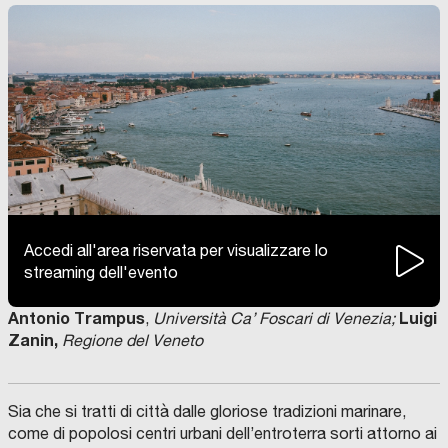
Accedi all'area riservata per visualizzare lo
streaming dell'evento
Antonio Trampus
Luigi
,
Università Ca’ Foscari di Venezia;
Zanin,
Regione del Veneto
Sia che si tratti di città dalle gloriose tradizioni marinare,
come di popolosi centri urbani dell’entroterra sorti attorno ai