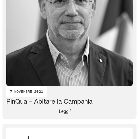
7 NOVEMBRE 2021
PinQua – Abitare la Campania
Leggi