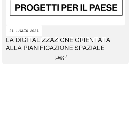
21 LUGLIO 2021
LA DIGITALIZZAZIONE ORIENTATA
ALLA PIANIFICAZIONE SPAZIALE
Leggi