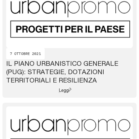
7 OTTOBRE 2021
IL PIANO URBANISTICO GENERALE
(PUG): STRATEGIE, DOTAZIONI
TERRITORIALI E RESILIENZA
Leggi