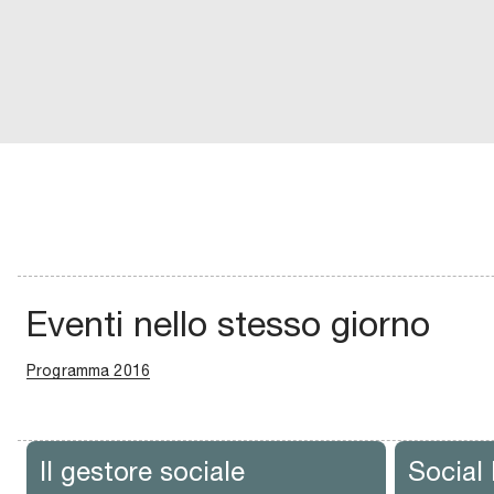
Eventi nello stesso giorno
Programma 2016
Il gestore sociale
Social