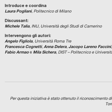
Introduce e coordina
Laura Pogliani
, Politecnico di Milano
Discussant:
Michele Talia
, INU, Università degli Studi di Camerino
Intervengono gli autori:
Angelo Figliola
, Università Roma Tre
Francesca Cognetti
Anna Delera
Jacopo Lareno Faccini
,
,
Fabio Armao
Mila Sichera
e
, DIST – Politecnico e Universit
Per questa iniziativa è stato ottenuto il riconoscimento di
Tor