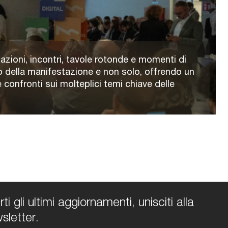
azioni, incontri, tavole rotonde e momenti di
 della manifestazione e non solo, offrendo un
 confronti sui molteplici temi chiave delle
i gli ultimi aggiornamenti, unisciti alla
sletter.