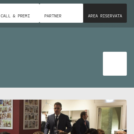
CALL & PREMI
PARTNER
AREA RISERVATA