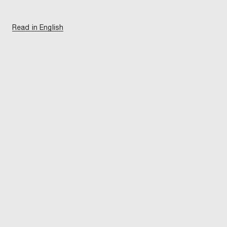
Read in English