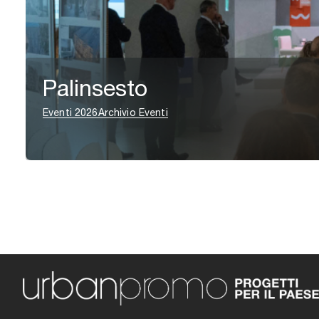
Palinsesto
Eventi 2026
Archivio Eventi