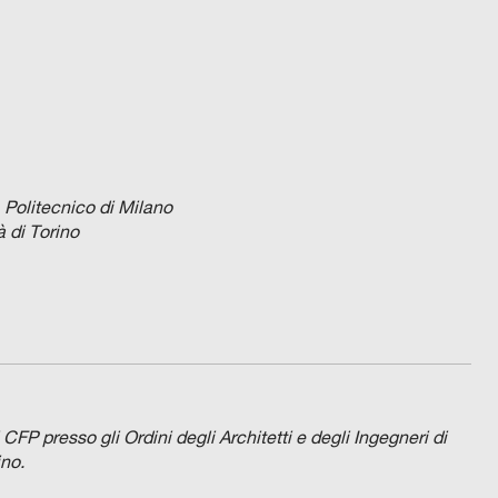
, Politecnico di Milano
à di Torino
 CFP presso gli Ordini degli Architetti e degli Ingegneri di
ino.