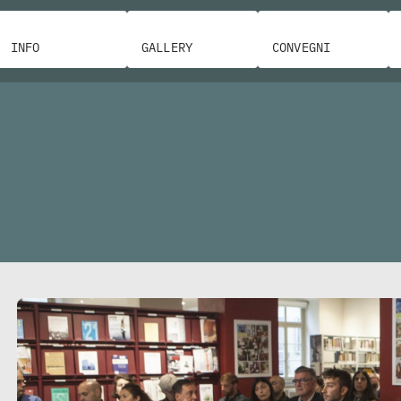
INFO
GALLERY
CONVEGNI