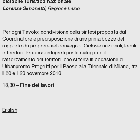
ciclabile turistica nazionale”
Lorenza Simonetti
, Regione Lazio
Per ogni Tavolo: condivisione della sintesi proposta dal
Coordinatore e predisposizione di una prima bozza del
rapporto da proporre nel convegno “Ciclovie nazionali, locali
e territori. Processi integrati per lo sviluppo e il
rafforzamento dei territori” che si terrà in occasione di
Urbanpromo Progetti per il Paese alla Triennale di Milano, tra
il 20 e il 23 novembre 2018.
Fine dei lavori
18,30 –
English