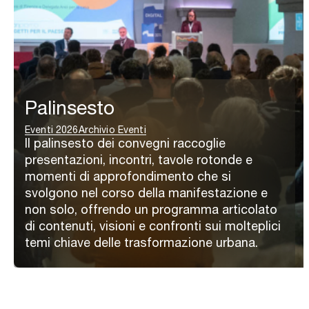
Palinsesto
Eventi 2026
Archivio Eventi
Il palinsesto dei convegni raccoglie
presentazioni, incontri, tavole rotonde e
momenti di approfondimento che si
svolgono nel corso della manifestazione e
non solo, offrendo un programma articolato
di contenuti, visioni e confronti sui molteplici
temi chiave delle trasformazione urbana.