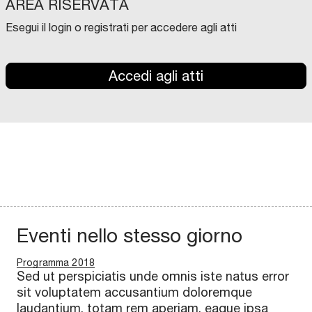
AREA RISERVATA
Esegui il login o registrati per accedere agli atti
Accedi agli atti
Eventi nello stesso giorno
Programma 2018
Sed ut perspiciatis unde omnis iste natus error
sit voluptatem accusantium doloremque
laudantium, totam rem aperiam, eaque ipsa