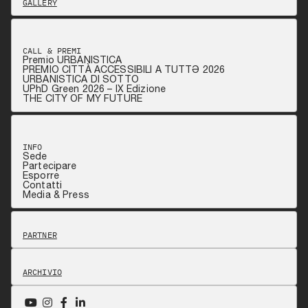
GALLERY
CALL & PREMI
Premio URBANISTICA
PREMIO CITTÀ ACCESSIBILI A TUTTƏ 2026
URBANISTICA DI SOTTO
UPhD Green 2026 – IX Edizione
THE CITY OF MY FUTURE
INFO
Sede
Partecipare
Esporre
Contatti
Media & Press
PARTNER
ARCHIVIO