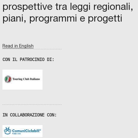
prospettive tra leggi regionali,
piani, programmi e progetti
Read in English
CON IL PATROCINIO DI:
IN COLLABORAZIONE CON: