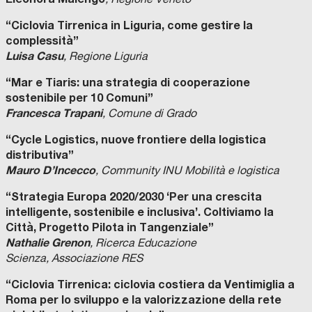
“Ciclovia Tirrenica in Liguria, come gestire la
complessità”
Luisa Casu
, Regione Liguria
“Mar e Tiaris: una strategia di cooperazione
sostenibile per 10 Comuni”
Francesca Trapani
, Comune di Grado
“Cycle Logistics, nuove frontiere della logistica
distributiva”
Mauro D’Incecco
, Community INU Mobilità e logistica
“Strategia Europa 2020/2030 ‘Per una crescita
intelligente, sostenibile e inclusiva’. Coltiviamo la
Città, Progetto Pilota in Tangenziale”
Nathalie Grenon
, Ricerca Educazione
Scienza, Associazione RES
“Ciclovia Tirrenica: ciclovia costiera da Ventimiglia a
Roma per lo sviluppo e la valorizzazione della rete