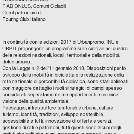
FIAB ONLUS, Comuni Ciclabili
Con il patrocinio di:
Touring Club Italiano
In continuità con le edizioni 2017 di Urbanpromo, INU e
URBIT propongono un programma sulle ciclovie nel quadro
delle relazioni nazionali, locali, territoriali e della mobilità
dolce urbana.
Con la Legge n. 2 dell’11 gennaio 2018, Disposizioni per lo
sviluppo della mobilità in bicicletta e la realizzazione della
rete nazionale di percorribilità ciclistica, sono stati delineati
con maggiore dettaglio i ruoli strategici di campi spesso
considerati separatamente ma appartenenti a un’unica
visione della qualità ambientale.
Paesaggio, infrastrutture territoriali e urbane, cultura,
turismo, identità, tradizioni, sviluppo sostenibile,
accessibilità a tutti, innovazione di offerte e servizi,
gestione di reti e patrimoni, tutti questi sono alcuni degli