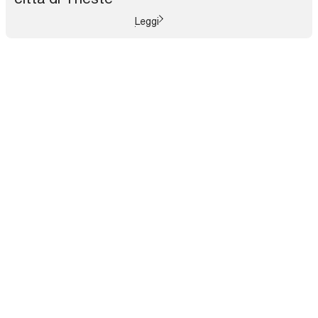
Leggi