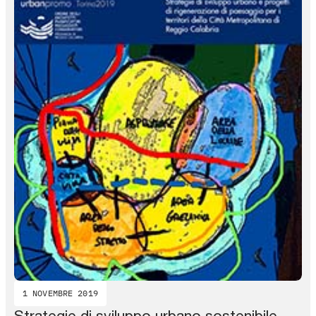
1 NOVEMBRE 2019
Strategie di sviluppo urbano sostenibile