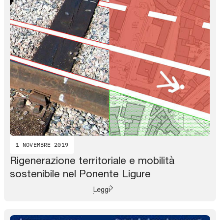
1 NOVEMBRE 2019
Rigenerazione territoriale e mobilità
sostenibile nel Ponente Ligure
Leggi