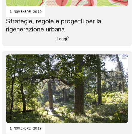
1 NOVEMBRE 2019
Strategie, regole e progetti per la
rigenerazione urbana
Leggi
1 NOVEMBRE 2019