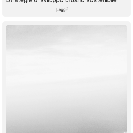
Leggi