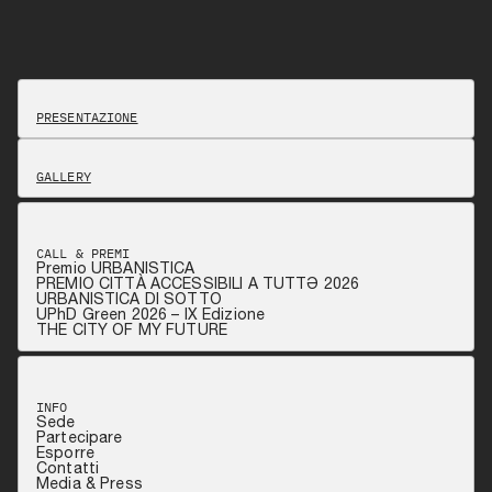
PRESENTAZIONE
GALLERY
CALL & PREMI
Premio URBANISTICA
PREMIO CITTÀ ACCESSIBILI A TUTTƏ 2026
URBANISTICA DI SOTTO
UPhD Green 2026 – IX Edizione
THE CITY OF MY FUTURE
INFO
Sede
Partecipare
Esporre
Contatti
Media & Press