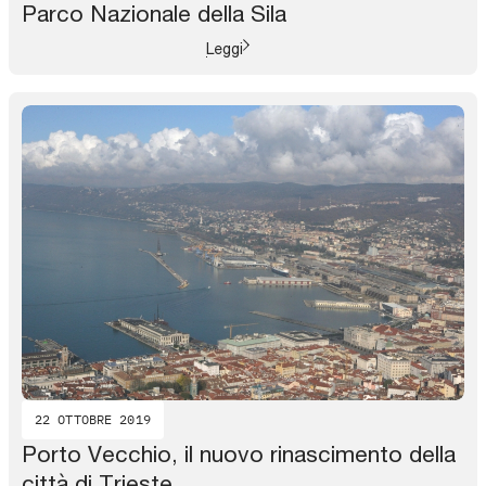
Parco Nazionale della Sila
Leggi
22 OTTOBRE 2019
Porto Vecchio, il nuovo rinascimento della
città di Trieste