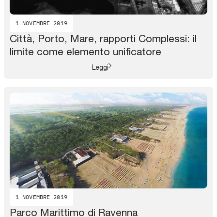
1 NOVEMBRE 2019
Città, Porto, Mare, rapporti Complessi: il
limite come elemento unificatore
Leggi
1 NOVEMBRE 2019
Parco Marittimo di Ravenna