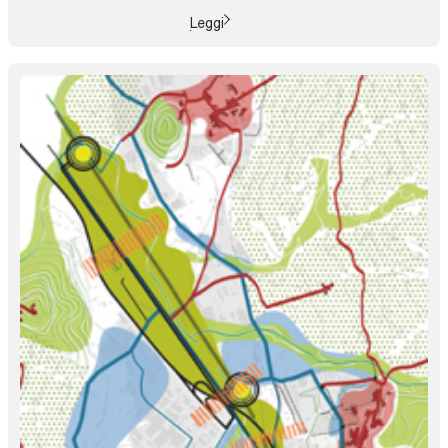
Leggi