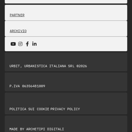
PARTNER
ARCHIVIO
URBIT, URBANISTICA ITALIANA SRL ©2026
P.IVA 06356481009
|
POLITICA SUI COOKIE
PRIVACY POLICY
MADE BY
ARCHETIPI DIGITALI