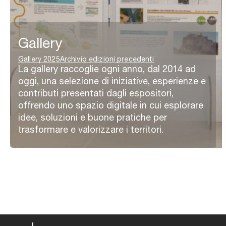
Gallery
Gallery 2025
Archivio edizioni precedenti
La gallery raccoglie ogni anno, dal 2014 ad
oggi, una selezione di iniziative, esperienze e
contributi presentati dagli espositori,
offrendo uno spazio digitale in cui esplorare
idee, soluzioni e buone pratiche per
trasformare e valorizzare i territori.