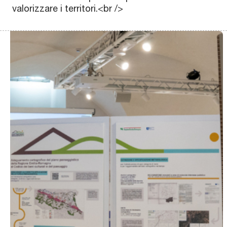
valorizzare i territori.<br />