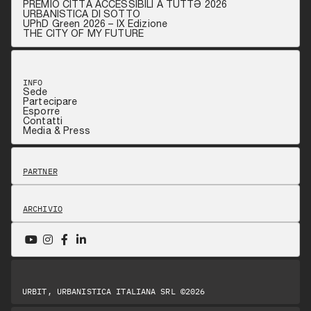
PREMIO CITTÀ ACCESSIBILI A TUTTƏ 2026
URBANISTICA DI SOTTO
UPhD Green 2026 – IX Edizione
THE CITY OF MY FUTURE
INFO
Sede
Partecipare
Esporre
Contatti
Media & Press
PARTNER
ARCHIVIO
URBIT, URBANISTICA ITALIANA SRL ©2026